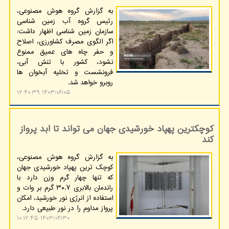
به گزارش گروه هوش مصنوعی،
رئیس گروه آب زمین شناسی
سازمان زمین شناسی اظهار داشت:
اگر الگوی مصرف کشاورزی، اصلاح
و حفر چاه های عمیق ممنوع
نشود، کشور با تنش آبی،
فرونشست و تخلیه آبخوان ها
روبرو خواهد شد.
۱۴۰۳/۰۶/۰۵ ۱۲:۴۰:۳۹
کوچکترین پهپاد خورشیدی جهان می تواند تا ابد پرواز
کند
به گزارش گروه هوش مصنوعی،
کوچک ترین پهپاد خورشیدی جهان
که تنها چهار گرم وزن دارد با
راندمان بالابری ۳۰.۷ گرم بر وات و
استفاده از انرژی نور خورشید، امکان
پرواز مداوم را در نور طبیعی دارد.
۱۴۰۳/۰۴/۳۰ ۱۰:۱۲:۴۵