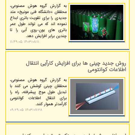
به گزارش گروه هوش مصنوعی،
محققان «دانشگاه فنی مونیخ» متد
جدیدی را برای تقویت باتری ابداع
نموده اند که می تواند طول عمر
باتری های یون-روی آبی را تا
چندین برابر افزایش دهد.
۱۴۰۳/۰۸/۱۱ ۱۱:۴۹:۰۵
روش جدید چینی ها برای افزایش کارآیی انتقال
اطلاعات کوانتومی
به گزارش گروه هوش مصنوعی،
محققان چینی کوشش می کنند با
تبدیل طول موج پیشرفته، راه را
برای انتقال اطلاعات کوانتومی
کارآمدتر هموار کنند.
۱۴۰۳/۰۷/۲۸ ۰۹:۲۹:۰۵