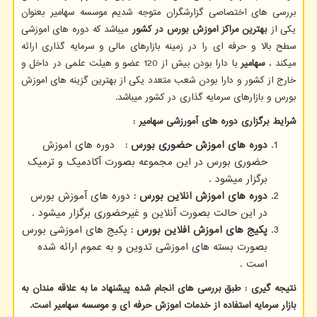
بررسی های اختصاصی گزارشگران متوجه شدیم موسسه سهامیر بعنوان
یکی از
بهترین مراکز اموزش بورس در کشور
میباشد که دوره های اموزشی
سطح بالا و حرفه ای را در زمینه بازارهای مالی و سرمایه گذاری ارائه
میکند ،
سهامیر
با دارا بودن بیش از 120 عضو و هیئت علمی در داخل و
خارج از کشور و دارا بودن شعب متعدد یکی از بهترین گزینه های اموزش
بورس و بازارهای سرمایه گذاری در کشور میباشد.
شرایط برگزاری دوره های آمورزشی سهامیر :
دوره های اموزش حضوری بورس :
دوره های اموزش
حضوری بورس در این مجموعه بصورت آکادمیک و ترمیک
برگزار میشود .
دوره های اموزش انلاین بورس :
دوره های آموزش بورس
در این حالت بصورت آنلاین و غیرحضوری برگزار میشود .
پکیج های اموزش افلاین بورس :
پکیج های اموزشی بورس
بصورت بسته های اموزشی تدوین و به عموم ارائه شده
است .
نتیجه گیری : طبق بررسی های انجام شده پیشنهاد ما به علاقه مندان به
بازار سرمایه استفاده از خدمات اموزش حرفه ای و موسسه سهامیر است.