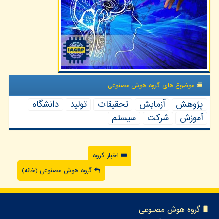
موضوع های گروه هوش مصنوعی
پژوهش
آزمایش
تحقیقات
تولید
دانشگاه
آموزش
شركت
سیستم
اخبار گروه
گروه هوش مصنوعی (خانه)
گروه هوش مصنوعی