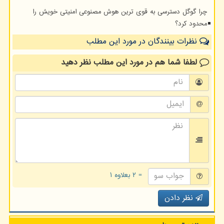
چرا گوگل دسترسی به قوی ترین هوش مصنوعی امنیتی خویش را
محدود کرد؟
نظرات بینندگان در مورد این مطلب
لطفا شما هم
در مورد این مطلب
نظر دهید
= ۲ بعلاوه ۱
نظر دادن