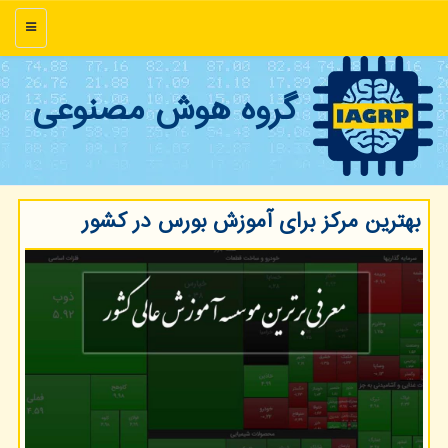
منو
گروه هوش مصنوعی
بهترین مركز برای آموزش بورس در كشور