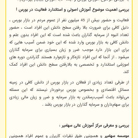
بررسی اهمیت موضوع آموزش اصولی و استاندارد فعالیت در بورس !
فعالیت و حضور بیش از 45 میلیون نفر از عموم مردم در بازار بورس ،
دلیل کافی برای ضرورت بالا رفتن سطح دانش این افراد است ، حضور
تعداد انبوه از سرمایه گذاران باعث شده است که این افراد بدون علم و
دانش کافی به بازار بورس وارد شده که این خود ضمن آسیب هایی که
برای این بازار دارد موجب ضرر و زیان بسیاری برای سرمایه گذاران
میشود . از آنجا که این افراد تازه‌کار و تازه‌وارد هستند گذراندن دوره های
اموزشی استاندارد و تخصصی به بالارفتن سطح دانش این افراد کمک
کند.
از طرفی تعداد زیادی از فعالان در بازار بورس از دانش کافی در زمینه
مسائل اقتصادی و بخصوص بورس برخوردار نیستند که این مسئله
می‌تواند باعث آسیب‌رساندن به بازار سرمایه و ضرر و زیان مالی زیادی
برای سهام‌داران و سرمایه گذاران در بازار بورس باشد .
بررسی و معرفی مرکز آموزش عالی سهامیر :
موسسه سهامیر
و همچنین طبق نظرات کاربران و عموم افراد همچنین