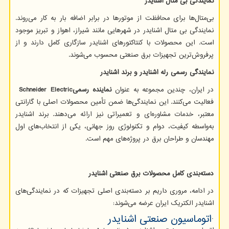
نمایندگی بی متال اشنایدر
بی‌متال‌ها برای محافظت از موتورها در برابر اضافه بار به کار می‌روند.
نمایندگی بی متال اشنایدر در شهرهایی مانند شیراز، اهواز و تبریز موجود
است. این محصولات با کنتاکتورهای اشنایدر سازگاری کامل دارند و از
پرفروش‌ترین تجهیزات برق صنعتی محسوب می‌شوند.
نمایندگی رسمی رله اشنایدر و برند اشنایدر
در ایران، چندین مجموعه به عنوان
نماینده رسمی
Schneider Electric
فعالیت می‌کنند. این نمایندگی‌ها ضمن تأمین محصولات اصلی با گارانتی
معتبر، خدمات مشاوره‌ای و تعمیراتی نیز ارائه می‌دهند. برند اشنایدر
به‌واسطه کیفیت، دوام و تکنولوژی روز جهانی، یکی از انتخاب‌های اول
مهندسان و طراحان برق در پروژه‌های مهم است.
دسته‌بندی کامل محصولات برق صنعتی اشنایدر
در ادامه، مروری داریم بر دسته‌بندی اصلی تجهیزات که در نمایندگی‌های
اشنایدر الکتریک ایران عرضه می‌شوند:
·
اتوماسیون صنعتی اشنایدر