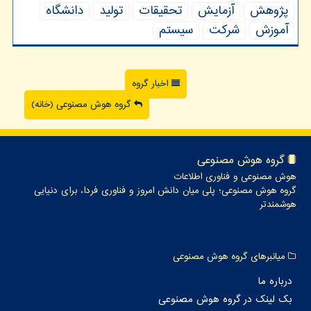
پژوهش
آزمایش
تحقیقات
تولید
دانشگاه
آموزش
شركت
سیستم
اخبار گروه
گروه هوش مصنوعی (خانه)
گروه هوش مصنوعی
هوش مصنوعی و فناوری اطلاعات
گروه هوش مصنوعی؛ پلی میان دانش امروز و فناوری فردا، برای دنیایی
هوشمندتر
میانبرهای گروه هوش مصنوعی
درباره ما
بک لینک در گروه هوش مصنوعی