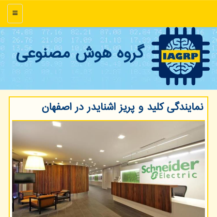
منو
گروه هوش مصنوعی
نمایندگی کلید و پریز اشنایدر در اصفهان