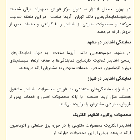
در تهران، خیابان لاله‌زار به عنوان مرکز فروش تجهیزات برقی شناخته
می‌شود.نمایندگی‌هایی مانند تهران آریما صنعت در این منطقه فعالیت
می‌کنند و محصولات متنوعی از اشنایدر را با گارانتی و خدمات پس از
فروش ارائه می‌دهند
نمایندگی اشنایدر در مشهد
در مشهد، مجموعه‌هایی مانند آریما صنعت به عنوان نمایندگی‌های
رسمی اشنایدر فعالیت دارند.این نمایندگی‌ها با هدف ارتقاء سیستم‌های
برق و اتوماسیون صنعتی، خدمات متنوعی به مشتریان ارائه می‌دهند
. ​
نمایندگی اشنایدر در شیراز
در شیراز، نمایندگی‌های متعددی به فروش محصولات اشنایدر مشغول
هستند. مثل اریما صنعت با ارائه محصولات اصلی و خدمات پس از
فروش، نیازهای مشتریان را برآورده می‌کنند
.​
محصولات پرکاربرد اشنایدر الکتریک
اشنایدر الکتریک محصولات متنوعی را در حوزه برق صنعتی و اتوماسیون
ارائه می‌دهد. برخی از این محصولات عبارتند از: