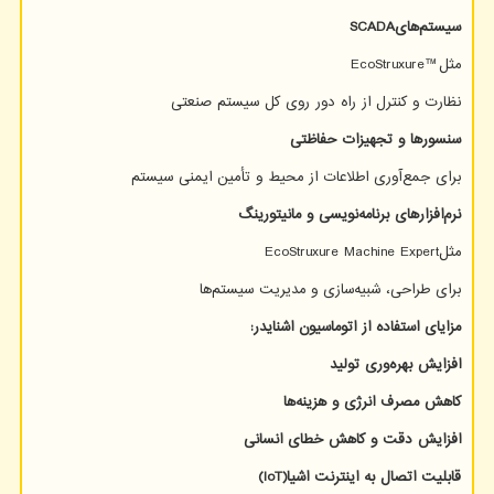
سیستم‌های
SCADA
مثل
EcoStruxure™
نظارت و کنترل از راه دور روی کل سیستم صنعتی
سنسورها و تجهیزات حفاظتی
برای جمع‌آوری اطلاعات از محیط و تأمین ایمنی سیستم
نرم‌افزارهای برنامه‌نویسی و مانیتورینگ
مثل
EcoStruxure Machine Expert
برای طراحی، شبیه‌سازی و مدیریت سیستم‌ها
مزایای استفاده از اتوماسیون اشنایدر
:
افزایش بهره‌وری تولید
کاهش مصرف انرژی و هزینه‌ها
افزایش دقت و کاهش خطای انسانی
قابلیت اتصال به اینترنت اشیا
(IoT)