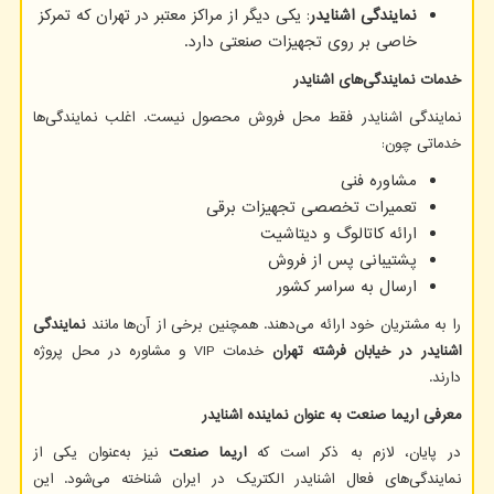
نمایندگی اشنایدر
: یکی دیگر از مراکز معتبر در تهران که تمرکز
خاصی بر روی تجهیزات صنعتی دارد.
خدمات نمایندگی‌های اشنایدر
نمایندگی اشنایدر فقط محل فروش محصول نیست. اغلب نمایندگی‌ها
خدماتی چون:
مشاوره فنی
تعمیرات تخصصی تجهیزات برقی
ارائه کاتالوگ و دیتاشیت
پشتیبانی پس از فروش
ارسال به سراسر کشور
را به مشتریان خود ارائه می‌دهند. همچنین برخی از آن‌ها مانند
نمایندگی
اشنایدر در خیابان فرشته تهران
خدمات
VIP
و مشاوره در محل پروژه
دارند.
معرفی اریما صنعت به عنوان نماینده اشنایدر
در پایان، لازم به ذکر است که
اریما صنعت
نیز به‌عنوان یکی از
نمایندگی‌های فعال اشنایدر الکتریک در ایران شناخته می‌شود. این