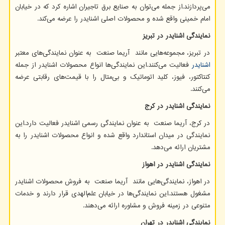
می‌پردازند.از جمله می‌توان به صنایع برق تاجیران اشاره کرد که در خیابان
امام خمینی واقع شده و محصولات اصلی اشنایدر را عرضه می‌کند
. ​
نمایندگی اشنایدر در تبریز
در تبریز، مجموعه‌هایی مانند آریما صنعت به عنوان نمایندگی‌های معتبر
اشنایدر
فعالیت می‌کنند.این نمایندگی‌ها انواع محصولات اشنایدر از جمله
کنتاکتور، فیوز، کلید اتوماتیک و بی‌متال را با قیمت‌های رقابتی عرضه
می‌کنند.
نمایندگی اشنایدر در کرج
در کرج، آریما صنعت به عنوان نمایندگی رسمی اشنایدر فعالیت دارد.این
نمایندگی در میدان استاندارد واقع شده و انواع محصولات اشنایدر را به
مشتریان ارائه می‌دهد
. ​
نمایندگی اشنایدر در اهواز
در اهواز، نمایندگی‌هایی مانند آریما صنعت به فروش محصولات اشنایدر
مشغول هستند.این نمایندگی‌ها در خیابان علم‌الهدی قرار دارند و خدمات
متنوعی در زمینه فروش و مشاوره ارائه می‌دهند
. ​
نمایندگی اشنایدر در تهران