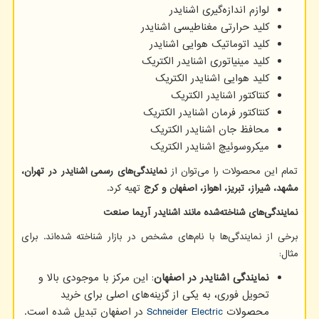
لوازم اندازه‌گیری اشنایدر
کلید حرارتی مغناطیسی اشنایدر
کلید اتوماتیک هوایی اشنایدر
کلید مینیاتوری اشنایدر الکتریک
کلید هوایی اشنایدر الکتریک
کنتاکتور اشنایدر الکتریک
کنتاکتور فرمان اشنایدر الکتریک
محافظ جان اشنایدر الکتریک
میکروسوئیچ اشنایدر الکتریک
تمام این محصولات را می‌توان از
نمایندگی‌های رسمی اشنایدر در تهران،
مشهد، شیراز، تبریز، اهواز، اصفهان و کرج
تهیه کرد.
نمایندگی‌های شناخته‌شده مانند اشنایدر آریما صنعت
برخی از نمایندگی‌ها با نام‌های مشخص در بازار شناخته شده‌اند. برای
مثال:
نمایندگی اشنایدر در اصفهان
: این مرکز با موجودی بالا و
تحویل فوری، به یکی از گزینه‌های اصلی برای خرید
محصولات
Schneider Electric
در اصفهان تبدیل شده است.