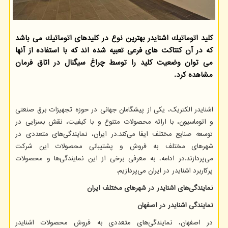
كلید اتوماتیك اشنایدر بهترین نوع در كلیدهای اتوماتیك می باشد
كه در آن كنتاكت های فرعی تعبیه شده اند كه با استفاده از آنها
می توان وضعیت كلید را توسط چراغ سیگنال در اتاق فرمان
مشاهده كرد.
اشنایدر الکتریک، یکی از پیشگامان جهانی در حوزه تجهیزات برق صنعتی
و اتوماسیون، با ارائه محصولات متنوع و با کیفیت، نقش بسزایی در
توسعه صنایع مختلف ایفا می‌کند.در ایران، نمایندگی‌های متعددی در
شهرهای مختلف به فروش و پشتیبانی محصولات این شرکت
می‌پردازند.در ادامه، به معرفی برخی از این نمایندگی‌ها و محصولات
پرکاربرد اشنایدر در ایران می‌پردازیم
.​
نمایندگی‌های اشنایدر در شهرهای مختلف ایران
نمایندگی اشنایدر در اصفهان
در اصفهان، نمایندگی‌های متعددی به فروش محصولات اشنایدر