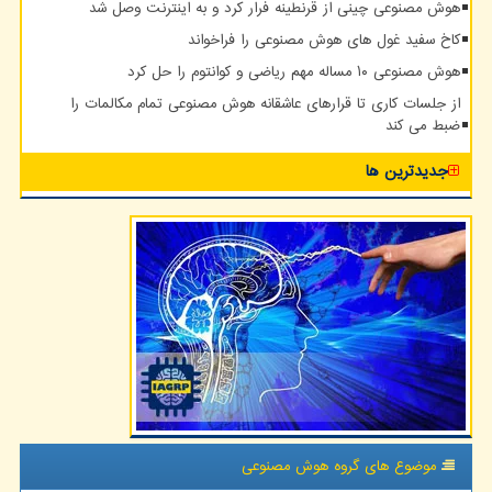
هوش مصنوعی چینی از قرنطینه فرار کرد و به اینترنت وصل شد
کاخ سفید غول های هوش مصنوعی را فراخواند
هوش مصنوعی ۱۰ مساله مهم ریاضی و کوانتوم را حل کرد
از جلسات کاری تا قرارهای عاشقانه هوش مصنوعی تمام مکالمات را
ضبط می کند
جدیدترین ها
موضوع های گروه هوش مصنوعی