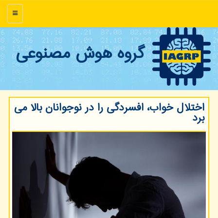
منو
گروه هوش مصنوعی
اختلال خواب، افسردگی را در نوجوانان بالا می
برد