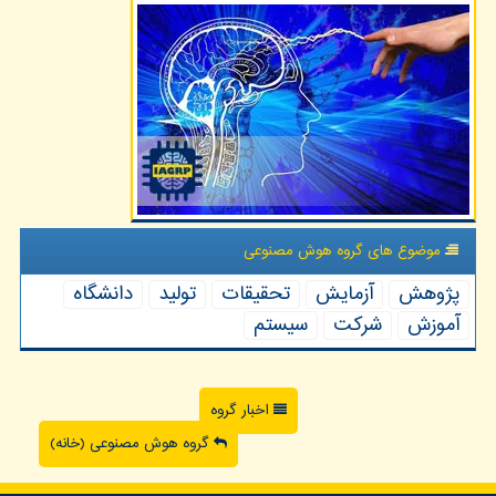
موضوع های گروه هوش مصنوعی
پژوهش
آزمایش
تحقیقات
تولید
دانشگاه
آموزش
شركت
سیستم
اخبار گروه
گروه هوش مصنوعی (خانه)