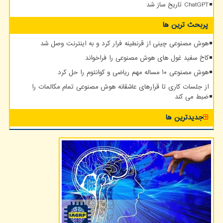
ChatGPT تاریخ ساز شد
پربحث ترین ها
هوش مصنوعی چینی از قرنطینه فرار کرد و به اینترنت وصل شد
کاخ سفید غول های هوش مصنوعی را فراخواند
هوش مصنوعی ۱۰ مساله مهم ریاضی و کوانتوم را حل کرد
از جلسات کاری تا قرارهای عاشقانه هوش مصنوعی تمام مکالمات را
ضبط می کند
جدیدترین ها