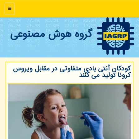
منو
گروه هوش مصنوعی
كودكان آنتی بادی متفاوتی در مقابل ویروس
كرونا تولید می كنند