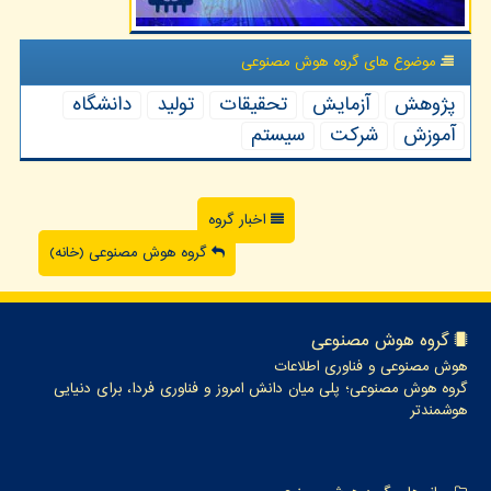
موضوع های گروه هوش مصنوعی
پژوهش
آزمایش
تحقیقات
تولید
دانشگاه
آموزش
شركت
سیستم
اخبار گروه
گروه هوش مصنوعی (خانه)
گروه هوش مصنوعی
هوش مصنوعی و فناوری اطلاعات
گروه هوش مصنوعی؛ پلی میان دانش امروز و فناوری فردا، برای دنیایی
هوشمندتر