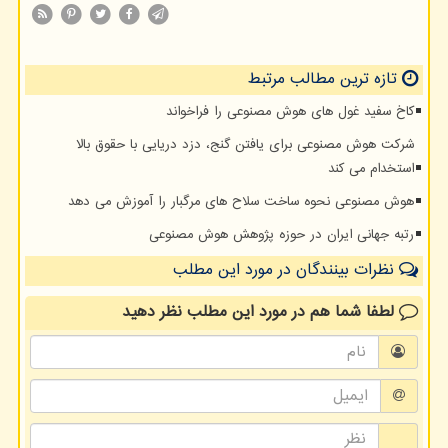
تازه ترین مطالب مرتبط
کاخ سفید غول های هوش مصنوعی را فراخواند
شرکت هوش مصنوعی برای یافتن گنج، دزد دریایی با حقوق بالا
استخدام می کند
هوش مصنوعی نحوه ساخت سلاح های مرگبار را آموزش می دهد
رتبه جهانی ایران در حوزه پژوهش هوش مصنوعی
نظرات بینندگان در مورد این مطلب
لطفا شما هم
در مورد این مطلب
نظر دهید