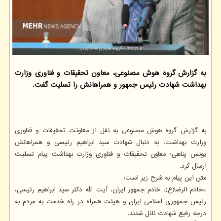
به گزارش گروه هوش مصنوعی، معاون تحقیقات و فناوری وزارت
بهداشت شهادت رئیس جمهور و همراهانش را تسلیت گفت.
به گزارش گروه هوش مصنوعی به نقل از معاونت تحقیقات و فناوری
وزارت بهداشت، به دنبال شهادت سید ابراهیم رئیسی و همراهانش
یونس پناهی؛ معاون تحقیقات و فناوری وزارت بهداشت پیام تسلیت
ارسال کرد.
متن این پیام به شرح زیر است:
«خادم الرضا(ع)، خادم جمهور ایران، آیت الله دکتر سید ابراهیم رئیسی،
رئیس جمهوری اسلامی ایران و هیئت همراه در راه خدمت به مردم به
درجه رفیع شهادت نائل شدند.