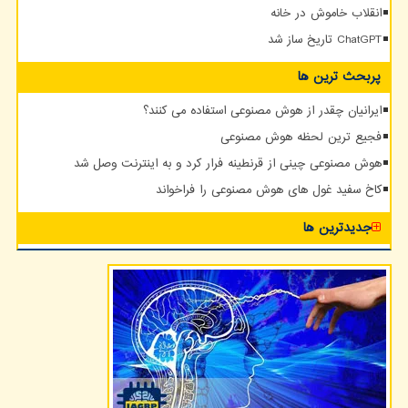
انقلاب خاموش در خانه
ChatGPT تاریخ ساز شد
پربحث ترین ها
ایرانیان چقدر از هوش مصنوعی استفاده می کنند؟
فجیع ترین لحظه هوش مصنوعی
هوش مصنوعی چینی از قرنطینه فرار کرد و به اینترنت وصل شد
کاخ سفید غول های هوش مصنوعی را فراخواند
جدیدترین ها