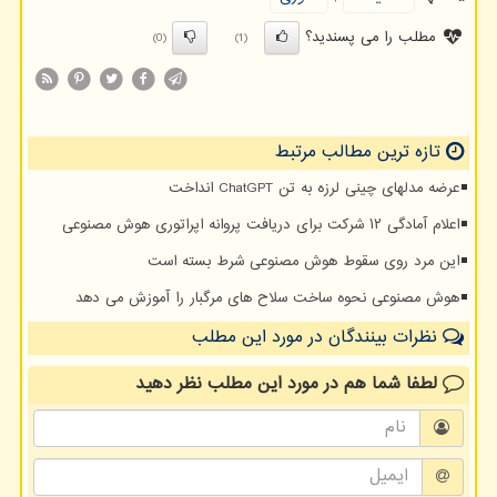
مطلب را می پسندید؟
(0)
(1)
تازه ترین مطالب مرتبط
عرضه مدلهای چینی لرزه به تن ChatGPT انداخت
اعلام آمادگی ۱۲ شرکت برای دریافت پروانه اپراتوری هوش مصنوعی
این مرد روی سقوط هوش مصنوعی شرط بسته است
هوش مصنوعی نحوه ساخت سلاح های مرگبار را آموزش می دهد
نظرات بینندگان در مورد این مطلب
لطفا شما هم
در مورد این مطلب
نظر دهید