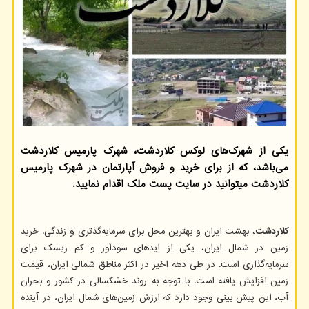
یکی از شهرک‌های لوکس کلاردشت، شهرک پارمیس کلاردشت
می‌باشد، که از برای خرید و فروش آپارتمان در شهرک پارمیس
کلاردشت میتوانید در سایت پست ملک اقدام نمایید.
کلاردشت
، بهشت ایران و بهترین محل برای سرمایه‌گذتری و زندگی. خرید
زمین در شمال ایران، یکی از اید‌های سودآور و کم ریسک برای
سرمایه‌گذاری است. در طی دهه اخیر در اکثر مناطق شمالی ایران، قیمت
زمین افزایش یافته است. با توجه به روند خشکسالی در کشور و بحران
آب، این پیش بینی وجود دارد که ارزش زمین‌های شمال ایران، در آینده