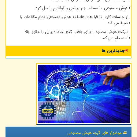
هوش مصنوعی ۱۰ مساله مهم ریاضی و کوانتوم را حل کرد
از جلسات کاری تا قرارهای عاشقانه هوش مصنوعی تمام مکالمات را
ضبط می کند
شرکت هوش مصنوعی برای یافتن گنج، دزد دریایی با حقوق بالا
استخدام می کند
جدیدترین ها
موضوع های گروه هوش مصنوعی