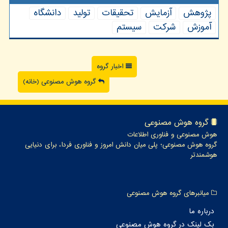
پژوهش
آزمایش
تحقیقات
تولید
دانشگاه
آموزش
شركت
سیستم
اخبار گروه
گروه هوش مصنوعی (خانه)
گروه هوش مصنوعی
هوش مصنوعی و فناوری اطلاعات
گروه هوش مصنوعی؛ پلی میان دانش امروز و فناوری فردا، برای دنیایی
هوشمندتر
میانبرهای گروه هوش مصنوعی
درباره ما
بک لینک در گروه هوش مصنوعی