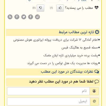
مطلب را می پسندید؟
(0)
(1)
تازه ترین مطالب مرتبط
اعلام آمادگی ۱۲ شرکت برای دریافت پروانه اپراتوری هوش مصنوعی
حمله فجیع به هاگینگ فیس
پشت پرده خرید میلیاردی تازه ایلان ماسک
روبات ها مدیریت یک هتل لوکس را در دست می گیرند
نظرات بینندگان در مورد این مطلب
لطفا شما هم
در مورد این مطلب
نظر دهید