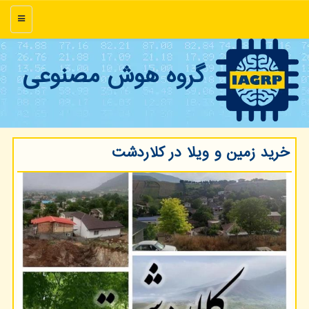
منو
گروه هوش مصنوعی
خرید زمین و ویلا در کلاردشت