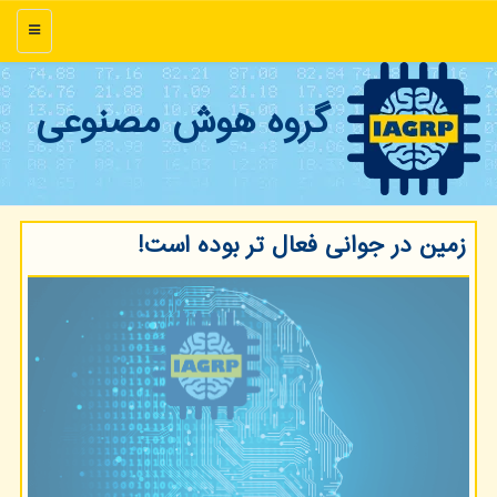
منو
گروه هوش مصنوعی
زمین در جوانی فعال تر بوده است!