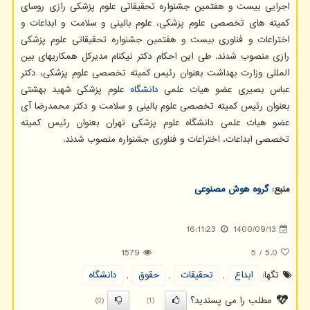
اجرایی بیست و هفتمین جشنواره تحقیقاتی علوم پزشکی رازی روسای
کمیته های تخصصی علوم پزشکی، علوم بالینی و سلامت و ابداعات و
اختراعات و فناوری بیست و هفتمین جشنواره تحقیقاتی علوم پزشکی
رازی منصوب شدند. طی این احکام دکتر نیکنام مدیرکل همکاریهای بین
المللی وزارت بهداشت بعنوان رئیس کمیته تخصصی علوم پزشکی، دکتر
عباس بصیری عضو هیات علمی
دانشگاه
علوم پزشکی شهید بهشتی
بعنوان رئیس کمیته تخصصی علوم بالینی و سلامت و دکتر محمدرضا آی
عضو هیات علمی دانشگاه علوم پزشکی تهران بعنوان رئیس کمیته
تخصصی ابداعات، اختراعات و فناوری جشنواره منصوب شدند.
منبع:
گروه هوش مصنوعی
16:11:23
1400/09/13
1579
5
/
5.0
تگها:
ابداع
,
تحقیقات
,
حقوق
,
دانشگاه
مطلب را می پسندید؟
(0)
(1)