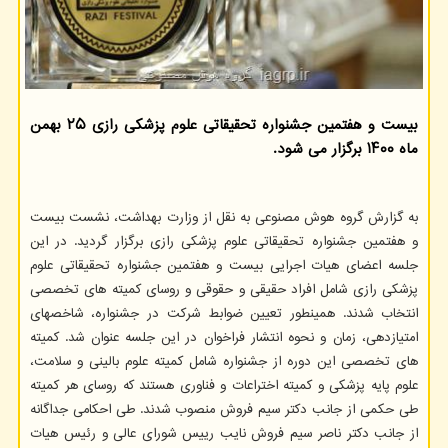
بیست و هفتمین جشنواره تحقیقاتی علوم پزشکی رازی ۲۵ بهمن
ماه ۱۴۰۰ برگزار می شود.
به گزارش گروه هوش مصنوعی به نقل از وزارت بهداشت، نشست بیست
و هفتمین جشنواره تحقیقاتی علوم پزشکی رازی برگزار گردید. در این
جلسه اعضای هیات اجرایی بیست و هفتمین جشنواره تحقیقاتی علوم
پزشکی رازی شامل افراد حقیقی و حقوقی و روسای کمیته های تخصصی
انتخاب شدند. همینطور تعیین ضوابط شرکت در جشنواره، شاخصهای
امتیازدهی، زمان و نحوه انتشار فراخوان در این جلسه عنوان شد. کمیته
های تخصصی این دوره از جشنواره شامل کمیته علوم بالینی و سلامت،
علوم پایه پزشکی و کمیته اختراعات و فناوری هستند که روسای هر کمیته
طی حکمی از جانب دکتر سیم فروش منصوب شدند. طی احکامی جداگانه
از جانب دکتر ناصر سیم فروش نایب رییس شورای عالی و رئیس هیات