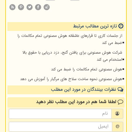
تازه ترین مطالب مرتبط
از جلسات کاری تا قرارهای عاشقانه هوش مصنوعی تمام مکالمات را
ضبط می کند
شرکت هوش مصنوعی برای یافتن گنج، دزد دریایی با حقوق بالا
استخدام می کند
هوش مصنوعی تمام مکالمات را ضبط می کند
هوش مصنوعی نحوه ساخت سلاح های مرگبار را آموزش می دهد
نظرات بینندگان در مورد این مطلب
لطفا شما هم
در مورد این مطلب
نظر دهید