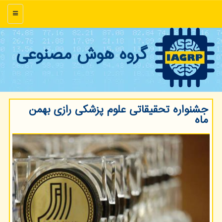
منو
گروه هوش مصنوعی
جشنواره تحقیقاتی علوم پزشکی رازی بهمن
ماه