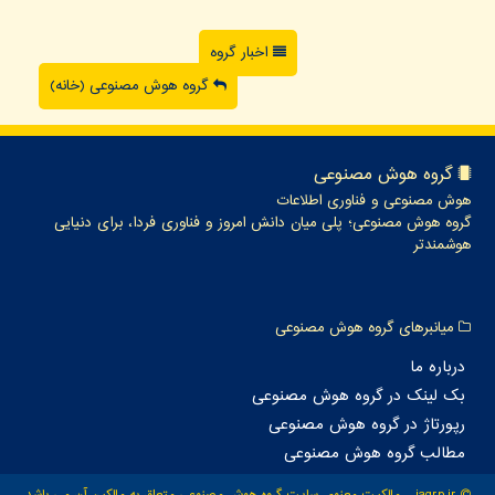
اخبار گروه
گروه هوش مصنوعی (خانه)
گروه هوش مصنوعی
هوش مصنوعی و فناوری اطلاعات
گروه هوش مصنوعی؛ پلی میان دانش امروز و فناوری فردا، برای دنیایی
هوشمندتر
میانبرهای گروه هوش مصنوعی
درباره ما
بک لینک در گروه هوش مصنوعی
رپورتاژ در گروه هوش مصنوعی
مطالب گروه هوش مصنوعی