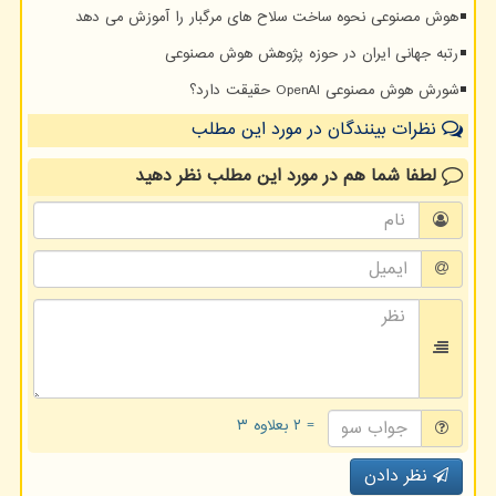
هوش مصنوعی نحوه ساخت سلاح های مرگبار را آموزش می دهد
رتبه جهانی ایران در حوزه پژوهش هوش مصنوعی
شورش هوش مصنوعی OpenAI حقیقت دارد؟
نظرات بینندگان در مورد این مطلب
لطفا شما هم
در مورد این مطلب
نظر دهید
= ۲ بعلاوه ۳
نظر دادن