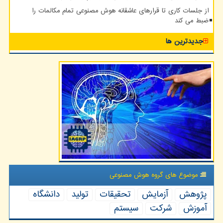
از جلسات کاری تا قرارهای عاشقانه هوش مصنوعی تمام مکالمات را
ضبط می کند
جدیدترین ها
موضوع های گروه هوش مصنوعی
پژوهش
آزمایش
تحقیقات
تولید
دانشگاه
آموزش
شركت
سیستم