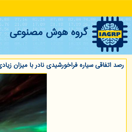
گروه هوش مصنوعی
رصد اتفاقی سیاره فراخورشیدی نادر با میزان زیاد