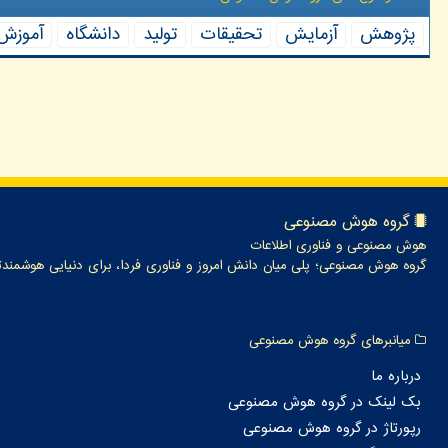
پژوهش
آزمایش
تحقیقات
تولید
دانشگاه
آموزش
گروه هوش مصنوعی
هوش مصنوعی و فناوری اطلاعات
گروه هوش مصنوعی؛ پلی میان دانش امروز و فناوری فردا، برای دنیایی هوشمندت
میانبرهای گروه هوش مصنوعی
درباره ما
بک لینک در گروه هوش مصنوعی
رپورتاژ در گروه هوش مصنوعی