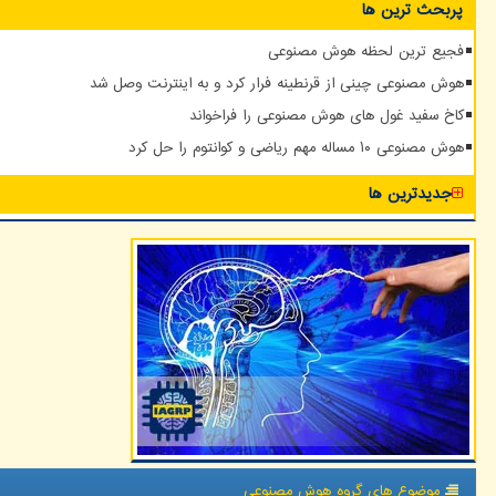
پربحث ترین ها
فجیع ترین لحظه هوش مصنوعی
هوش مصنوعی چینی از قرنطینه فرار کرد و به اینترنت وصل شد
کاخ سفید غول های هوش مصنوعی را فراخواند
هوش مصنوعی ۱۰ مساله مهم ریاضی و کوانتوم را حل کرد
جدیدترین ها
موضوع های گروه هوش مصنوعی