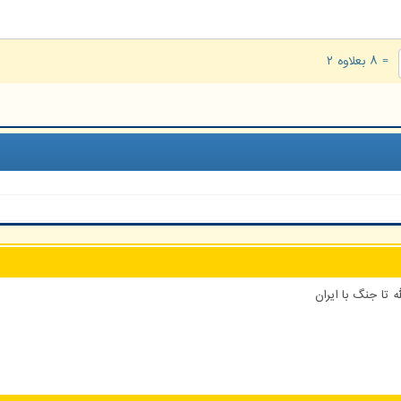
= ۸ بعلاوه ۲
 تا جنگ با ایران