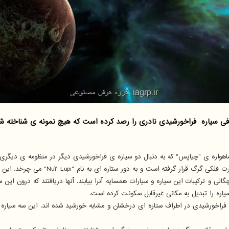
اهواره ی "چیاپس" که به دنبال دو سیاره ی فراخورشیدی دیگر در منظومه ی دیگری
الی و ترکیبات این سیاره و سیارات همسایه آنرا بیابند. آنها دریافتند که درون ای
یاره را تبدیل به مکانی غیرقابل سکونت کرده است.