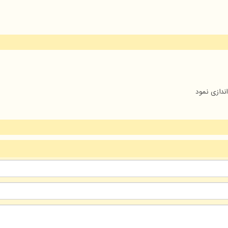
ندازی نمود