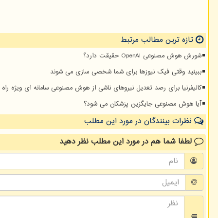
تازه ترین مطالب مرتبط
شورش هوش مصنوعی OpenAI حقیقت دارد؟
ببینید وقتی فیک نیوزها برای شما شخصی سازی می شوند
کالیفرنیا برای رصد تعدیل نیروهای ناشی از هوش مصنوعی سامانه ای ویژه راه ا
آیا هوش مصنوعی جایگزین پزشکان می شود؟
نظرات بینندگان در مورد این مطلب
لطفا شما هم
در مورد این مطلب
نظر دهید