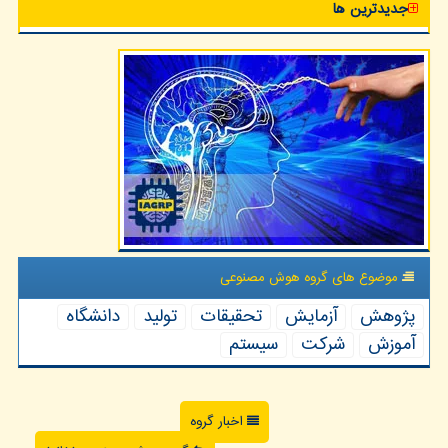
جدیدترین ها
موضوع های گروه هوش مصنوعی
پژوهش
آزمایش
تحقیقات
تولید
دانشگاه
آموزش
شركت
سیستم
اخبار گروه