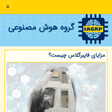
منو
گروه هوش مصنوعی
مزایای فایبرگلاس چیست؟