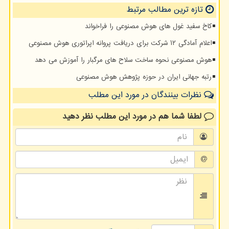
تازه ترین مطالب مرتبط
کاخ سفید غول های هوش مصنوعی را فراخواند
اعلام آمادگی ۱۲ شرکت برای دریافت پروانه اپراتوری هوش مصنوعی
هوش مصنوعی نحوه ساخت سلاح های مرگبار را آموزش می دهد
رتبه جهانی ایران در حوزه پژوهش هوش مصنوعی
نظرات بینندگان در مورد این مطلب
لطفا شما هم
در مورد این مطلب
نظر دهید