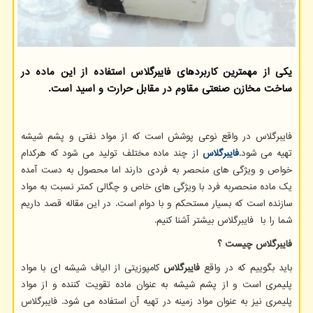
یكی از مهمترین كاربردهای فایبرگلاس استفاده از این ماده در
ساخت مخازن صنعتی مقاوم در مقابل حرارت و اسید است.
فایبرگلاس در واقع نوعی پوشش است که از مواد نفتی و پشم شیشه
تهیه می شود.
فایبرگلاس
از چند ماده مختلف تولید می شود که هرکدام
خواص و ویژگی های منحصر به فردی دارند اما محصول به دست آمده
یک ماده منحصربه فرد با ویژگی های خاص و چگالی کمتر نسبت به مواد
سازنده است که بسیار مستحکم و با دوام است. در این مقاله قصد داریم
شما را با فایبرگلاس بیشتر آشنا کنیم.
فایبرگلاس چیست ؟
باید بگوییم که در واقع
فایبرگلاس
کامپوزیتی از الیاف شیشه ای با مواد
پلیمری است و از پشم شیشه به عنوان ماده تقویت کننده و از مواد
پلیمری نیز به عنوان مواد زمینه در تهیه آن استفاده می شود. فایبرگلاس