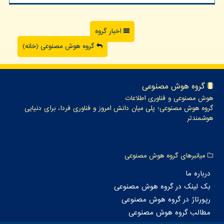
اخبار گروه
گروه هوش مصنوعی (خانه)
گروه هوش مصنوعی
هوش مصنوعی و فناوری اطلاعات
گروه هوش مصنوعی؛ پلی میان دانش امروز و فناوری فردا، برای دنیایی
هوشمندتر
میانبرهای گروه هوش مصنوعی
درباره ما
بک لینک در گروه هوش مصنوعی
رپورتاژ در گروه هوش مصنوعی
مطالب گروه هوش مصنوعی