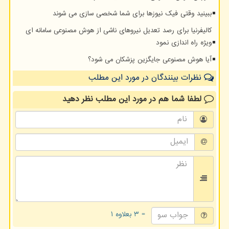
ببینید وقتی فیک نیوزها برای شما شخصی سازی می شوند
کالیفرنیا برای رصد تعدیل نیروهای ناشی از هوش مصنوعی سامانه ای
ویژه راه اندازی نمود
آیا هوش مصنوعی جایگزین پزشکان می شود؟
نظرات بینندگان در مورد این مطلب
لطفا شما هم
در مورد این مطلب
نظر دهید
= ۳ بعلاوه ۱