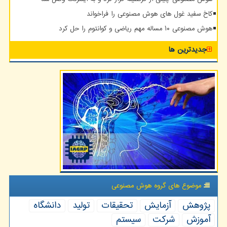
کاخ سفید غول های هوش مصنوعی را فراخواند
هوش مصنوعی ۱۰ مساله مهم ریاضی و کوانتوم را حل کرد
جدیدترین ها
موضوع های گروه هوش مصنوعی
پژوهش
آزمایش
تحقیقات
تولید
دانشگاه
آموزش
شركت
سیستم