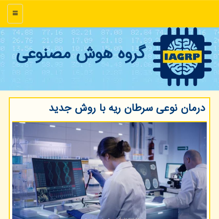
منو
گروه هوش مصنوعی
درمان نوعی سرطان ریه با روش جدید