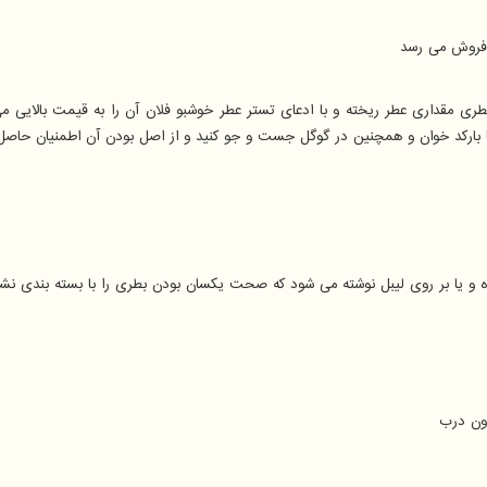
ه فروش می رسد
ی مقداری عطر ریخته و با ادعای تستر عطر خوشبو فلان آن را به قیمت بالایی می
ا بارکد خوان و همچنین در گوگل جست و جو کنید و از اصل بودن آن اطمنیان حاصل 
و یا بر روی لیبل نوشته می شود که صحت یکسان بودن بطری را با بسته بندی نشان
ون درب