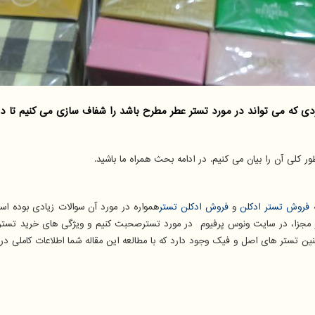
كه می تواند در مورد تستر عطر مطرح باشد را شفاف سازی می كنیم تا در 
لی آن را بیان می كنیم. در ادامه بحث همراه ما باشید.
ه
فروش تستر ادکلن
و
فروش ادکلن تستر
همواره در مورد آن سوالات زیادی بوده ا
و مجزا، در سایت ونوس پرفیوم در مورد تسترصحبت کنیم و ویژگی های خرید تستر 
ین تستر های اصل و فیک وجود دارد که با مطالعه این مقاله شما اطلاعات کاملی در