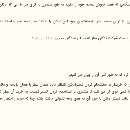
شرکت هایی که در
ون باز کردن جعبه عطر، به مشتریان خود این امکان را بدهند که رایحه عطر را استشما
از سمت شرکت ادکلن ساز که به فروشندگان تحویل داده می شود.
 که به طور کلی آن را بیان می کنیم.
را که خریدار با استشمام کردن تسترادکلن انتظار دارد همان عطر با همان رایحه و 
 را کمی قوی تر می کنند تا مشتری با استشمام کردن تستر نسبت به خرید آن عطر تم
د تستر ادکلن با خود آن به هیچ وجه تفاوتی داشته باشد چرا که خریدار انتظار خری