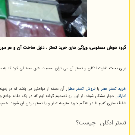
گروه هوش مصنوعی: ویژگی های خرید تستر ، دلیل ساخت آن و هر موردی 
برای بحث تفاوت ادکلن و تستر آن می توان صحبت های مختلفی كرد كه به طور ك
خرید تستر عطر
یا
فروش تستر عطر
از آن دسته از مباحثی می باشد که در زمین
اماراتی
دچار مشکل شوند، از این رو تصمیم گرفته ایم که در یک مقاله جامع 
شفاف سازی کنیم تا در هنگام خرید متوجه عطر و یا تستر بودن آن شوید؛ همچن
تستر ادکلن چیست؟