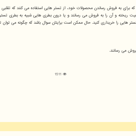
د که برای به فروش رساندن محصولات خود، از تستر هایی استفاده می کنند که تقلبی
فیت ریخته و آن را به فروش می رسانند و یا درون بطری هایی شبیه به بطری تست
تستر هایی را خریداری کنید. حال ممکن است برایتان سوال باشد که چگونه می توان
روش می رسانند.
1511