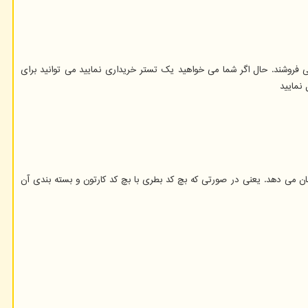
 فروشند. حال اگر شما می خواهید یک تستر خریداری نمایید می توانید برای
نمایید
 می دهد. یعنی در صورتی که بچ کد بطری با بچ کد کارتون و بسته بندی آن