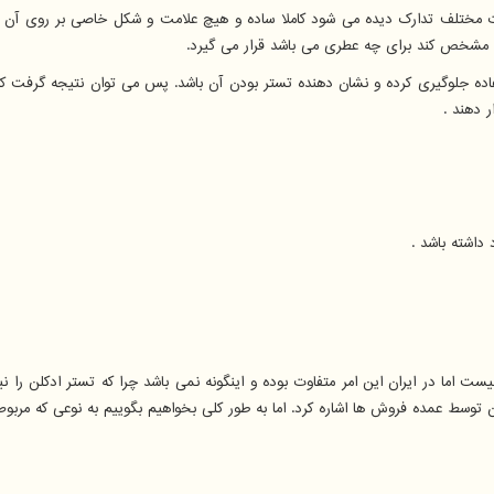
ت مختلف تدارک دیده می شود کاملا ساده و هیچ علامت و شکل خاصی بر روی آن ها 
 مشخص کند برای چه عطری می باشد قرار می گیرد.
فاده جلوگیری کرده و نشان دهنده تستر بودن آن باشد. پس می توان نتیجه گرفت ک
 دهند .
داشته باشد .
ست اما در ایران این امر متفاوت بوده و اینگونه نمی باشد چرا که تستر ادکلن را ن
ن توسط عمده فروش ها اشاره کرد. اما به طور کلی بخواهیم بگوییم به نوعی که مربو