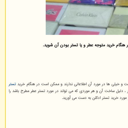
هنگام خرید متوجه عطر و یا تستر بودن آن شوید.
ست و خیلی ها در مورد آن اطلاعاتی ندارند و ممکن است در هنگام خرید
تستر
، دلیل ساخت آن و هر موردی که می تواند در مورد تستر عطر مطرح باشد را
 مورد خرید تستر ادکلن به دست می آورید.