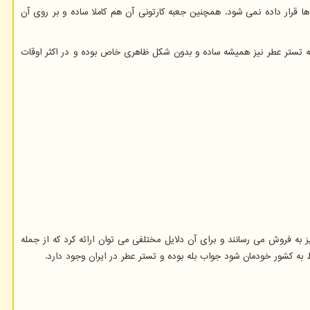
قرار داده نمی شود. همچنین جعبه کارتونی آن هم کاملا ساده و بر روی آن
ه تستر عطر نیز همیشه ساده و بدون شکل ظاهری خاص بوده و در اکثر اوقات
یز به فروش می رسانند و برای آن دلایل مختلفی می توان ارائه کرد که از جمله
ط به کشور خودمان شود جواب بله بوده و تستر عطر در ایران وجود دارد.