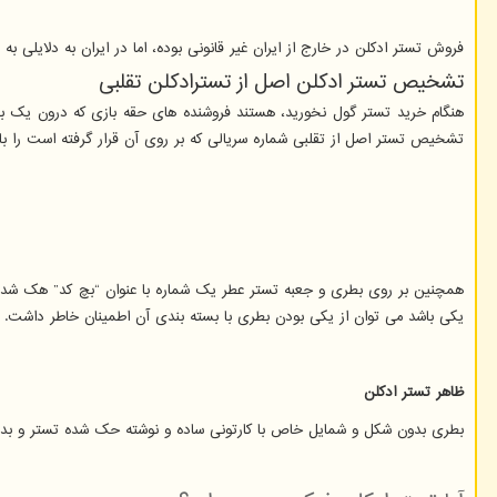
فروش تستر ادکلن در خارج از ایران غیر قانونی بوده، اما در ایران به دلایلی ب
تشخیص تستر ادکلن اصل از تسترادکلن تقلبی
هنگام خرید تستر گول نخورید، هستند فروشنده های حقه بازی که درون یک بطر
تشخیص تستر اصل از تقلبی شماره سریالی که بر روی آن قرار گرفته است را ب
همچنین بر روی بطری و جعبه تستر عطر یک شماره با عنوان “بچ کد” هک شده 
یکی باشد می توان از یکی بودن بطری با بسته بندی آن اطمینان خاطر داشت.
ظاهر تستر ادکلن
بطری بدون شکل و شمایل خاص با کارتونی ساده و نوشته حک شده تستر و بد