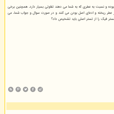
 بوده و نسبت به عطری که به شما می دهند تفاوتی بسیار دارد. همچنین برخی
ر عطر ریخته و ادعای اصل بودن می کنند و در صورت سوال و جواب شما، می
 تستر فیک را از تستر اصلی باید تشخیص داد؟