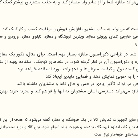
واند مغازه شما را از سایر رقبا متمایز کند و به جذب مشتریان بیشتر کمک کن
 است که می‌تواند به جذب مشتری، افزایش فروش و موفقیت کسب و کار کمک کند. 
حی خارجی (نمای بیرونی مغازه، ویترین فروشگاه و مغازه، تابلوی مغازه، ورودی و س
:
ا در طراحی دکوراسیون مغازه بسیار مهم است. برای مثال، دکور یک مغازه
ه و دکوراسیون آن در نظر گرفته شود. در فضاهای کوچک، استفاده بهینه از ف
ن کننده نوع و کیفیت متریال‌ها و تجهیزات مورد استفاده خواهد بود.
ا به خوبی نمایش دهد و فضایی دلپذیر ایجاد کند.
 می‌تواند تأثیر زیادی بر حس و حال فضا و مشتریان داشته باشد.
ی‌تواند دسترسی آسان مشتریان به آنها را فراهم کند و تجربه خرید بهتری 
و سایر تجهیزات نمایش کالا در یک فروشگاه یا مغازه گفته می‌شود که هدف از ای
ه نوع کالا، اندازه فروشگاه، بودجه و هویت برند انجام شود. نوع کالا و نوع محصولات
ه‌های طبقه‌دار نیاز است.