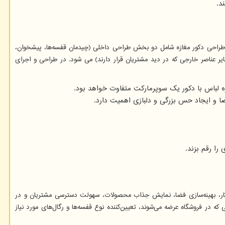
د.
طراحی دکور مغازه شامل دو بخش طراحی داخلی (چیدمان قفسه‌ها، پیشخوان،
ایر عناصر خارجی که در دید مشتریان قرار دارند) می شود. در طراحی و اجرای
 لباس با دکور یک سوپرمارکت متفاوت خواهد بود.
ضا و ایجاد حس بزرگی و دلبازی اهمیت دارد.
را رقم بزند.
ن کار، بهینه‌سازی فضا، نمایش جذاب محصولات، سهولت دسترسی مشتریان و در
ی که در فروشگاه عرضه می‌شوند، تعیین‌کننده نوع قفسه‌ها و رگال‌های مورد نیاز