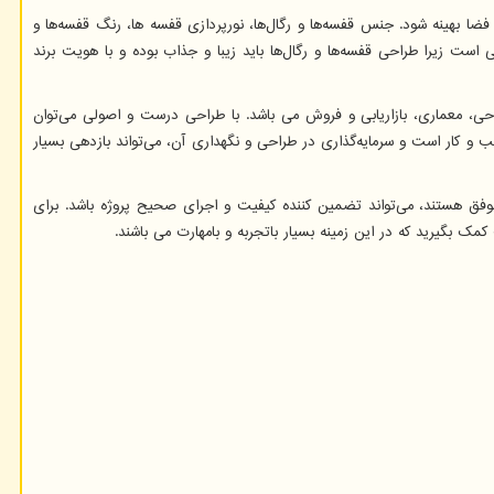
فضا بهینه شود. جنس قفسه‌ها و رگال‌ها، نورپردازی قفسه ها، رنگ قفسه‌ها و
 است زیرا طراحی قفسه‌ها و رگال‌ها باید زیبا و جذاب بوده و با هویت برند
راحی، معماری، بازاریابی و فروش می باشد. با طراحی درست و اصولی می‌توان
 کار است و سرمایه‌گذاری در طراحی و نگهداری آن، می‌تواند بازدهی بسیار
فق هستند، می‌تواند تضمین کننده کیفیت و اجرای صحیح پروژه باشد. برای
کمک بگیرید که در این زمینه بسیار باتجربه و بامهارت می باشند.