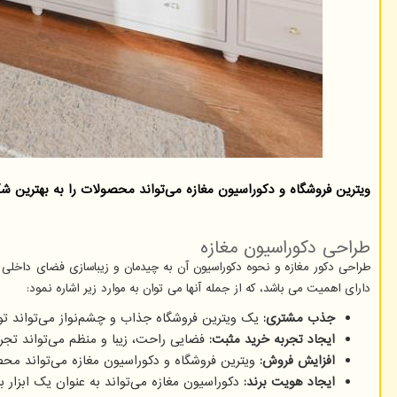
ویترین فروشگاه و دکوراسیون مغازه می‌تواند محصولات را به بهترین شک
طراحی دکوراسیون مغازه
طراحی دکور مغازه و نحوه دکوراسیون آن به چیدمان و زیباسازی فضای داخلی
دارای اهمیت می باشد، که از جمله آنها می توان به موارد زیر اشاره نمود:
جذب مشتری:
یک ویترین فروشگاه جذاب و چشم‌نواز می‌تواند توجه
ایجاد تجربه خرید مثبت:
فضایی راحت، زیبا و منظم می‌تواند تجرب
افزایش فروش:
ویترین فروشگاه و دکوراسیون مغازه می‌تواند محصو
ایجاد هویت برند:
دکوراسیون مغازه می‌تواند به عنوان یک ابزار