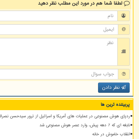
لطفا شما هم
در مورد این مطلب
نظر دهید
نظر دادن
پربیننده ترین ها
ردپای هوش مصنوعی در عملیات های آمریکا و اسرائیل از ترور سیدحسن نصرالله
نابغه ای که 7 دهه پیش، وارد عصر هوش مصنوعی شد
انقلاب خاموش در خانه