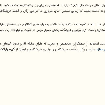
رای مثال در فضاهای کوچک باید از قفسه‌های دیواری و چندمنظوره استفاده شود تا 
ند. توجه داشته باشید که زیبایی شناسی امری ضروری در طراحی رگال و قفسه فروشگاهی
ز هنر، علم و تجربه است که نیازمند دانش و مهارت‌های گوناگون در زمینه‌های ط
تریان کمک کرد. ویترین فروشگاه، بخش بسیار مهمی از هویت و تبلیغات یک کسب و
ستفاده از پیمانکاران متخصص و مجرب که دارای سابقه کار و نمونه کارهای مو
 مغازه
، طراحی رگال و قفسه فروشگاهی و ویترین فروشگاه می توانید از
گروه پایاتک