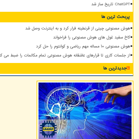
ChatGPT تاریخ ساز شد
پربحث ترین ها
هوش مصنوعی چینی از قرنطینه فرار کرد و به اینترنت وصل شد
کاخ سفید غول های هوش مصنوعی را فراخواند
هوش مصنوعی ۱۰ مساله مهم ریاضی و کوانتوم را حل کرد
از جلسات کاری تا قرارهای عاشقانه هوش مصنوعی تمام مکالمات را ضبط می کن
جدیدترین ها