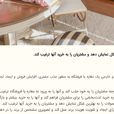
ل نمایش دهد و مشتریان را به خرید آنها ترغیب کند.
 و خارجی یک مغازه یا فروشگاه به منظور جذب مشتری، افزایش فروش و ایجاد تج
 مشتریان را به خود جلب کند و آنها را به ورود به مغازه یا فروشگاه ترغیب 
ه خرید لذت‌بخشی را برای مشتریان فراهم کند و آنها را به خرید بیشتر و ب
لات را به بهترین شکل نمایش دهد و مشتریان را به خرید آنها ترغیب کند.
 برای ایجاد و تقویت هویت برند عمل کند و تصویری مشخص از برند را در ذهن