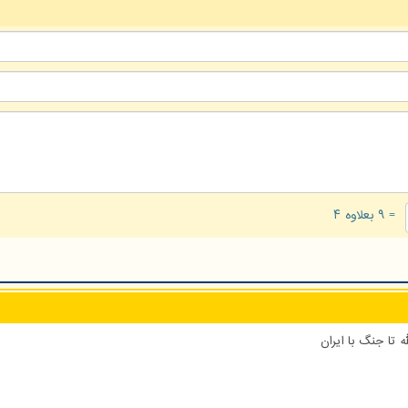
= ۹ بعلاوه ۴
 تا جنگ با ایران