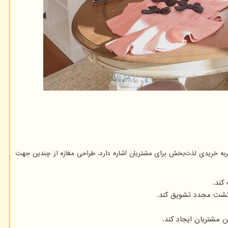
ربه خریدی لذت‌بخش برای مشتریان اشاره دارد. طراحی مغازه از چندین جهت
کند.
ازگشت مجدد تشویق کند.
 مشتریان ایجاد کند.