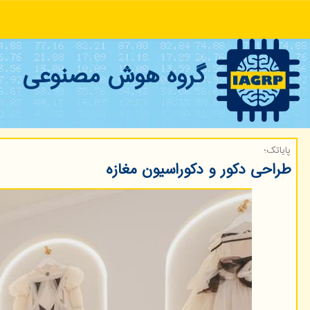
گروه هوش مصنوعی
پایاتک؛
طراحی دکور و دکوراسیون مغازه