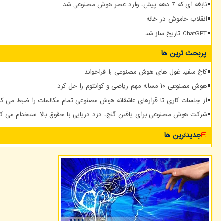
نابغه ای که 7 دهه پیش، وارد عصر هوش مصنوعی شد
انقلاب خاموش در خانه
ChatGPT تاریخ ساز شد
پربحث ترین ها
کاخ سفید غول های هوش مصنوعی را فراخواند
هوش مصنوعی ۱۰ مساله مهم ریاضی و کوانتوم را حل کرد
از جلسات کاری تا قرارهای عاشقانه هوش مصنوعی تمام مکالمات را ضبط می کن
شرکت هوش مصنوعی برای یافتن گنج، دزد دریایی با حقوق بالا استخدام می کن
جدیدترین ها