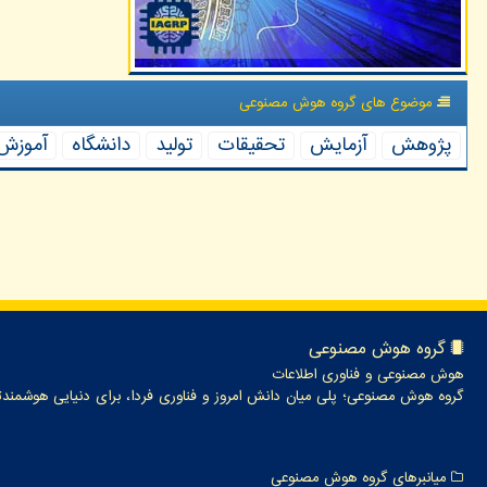
موضوع های گروه هوش مصنوعی
پژوهش
آزمایش
تحقیقات
تولید
دانشگاه
آموزش
گروه هوش مصنوعی
هوش مصنوعی و فناوری اطلاعات
گروه هوش مصنوعی؛ پلی میان دانش امروز و فناوری فردا، برای دنیایی هوشمندت
میانبرهای گروه هوش مصنوعی