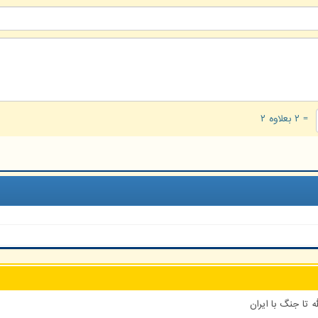
= ۲ بعلاوه ۲
 تا جنگ با ایران