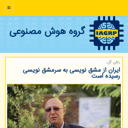
منو
گروه هوش مصنوعی
زلفی گل:
ایران از مشق نویسی به سرمشق نویسی
رسیده است