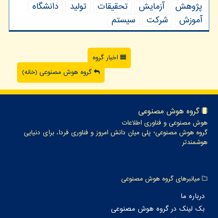
پژوهش
آزمایش
تحقیقات
تولید
دانشگاه
آموزش
شركت
سیستم
اخبار گروه
گروه هوش مصنوعی (خانه)
گروه هوش مصنوعی
هوش مصنوعی و فناوری اطلاعات
گروه هوش مصنوعی؛ پلی میان دانش امروز و فناوری فردا، برای دنیایی
هوشمندتر
میانبرهای گروه هوش مصنوعی
درباره ما
بک لینک در گروه هوش مصنوعی