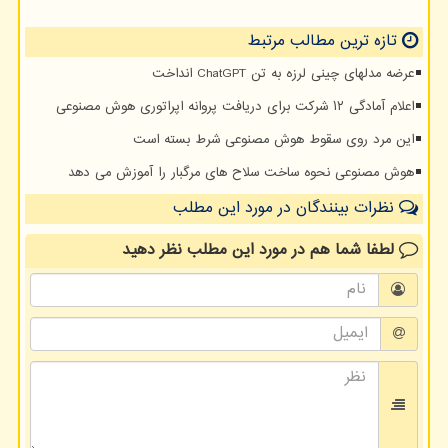
تازه ترین مطالب مرتبط
عرضه مدلهای چینی لرزه به تن ChatGPT انداخت
اعلام آمادگی ۱۲ شرکت برای دریافت پروانه اپراتوری هوش مصنوعی
این مرد روی سقوط هوش مصنوعی شرط بسته است
هوش مصنوعی نحوه ساخت سلاح های مرگبار را آموزش می دهد
نظرات بینندگان در مورد این مطلب
لطفا شما هم
در مورد این مطلب
نظر دهید