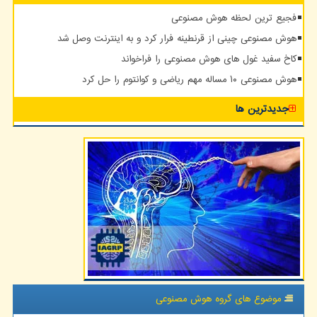
فجیع ترین لحظه هوش مصنوعی
هوش مصنوعی چینی از قرنطینه فرار کرد و به اینترنت وصل شد
کاخ سفید غول های هوش مصنوعی را فراخواند
هوش مصنوعی ۱۰ مساله مهم ریاضی و کوانتوم را حل کرد
جدیدترین ها
موضوع های گروه هوش مصنوعی