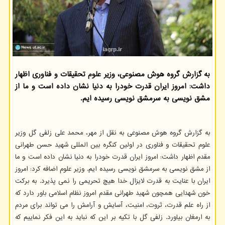
به گزارش گروه هوش مصنوعی، وزیر علوم تحقیقات و فناوری اظهار
داشت: امروز ایران قدرت خودرا به دنیا نشان داده است و ما از
مشق نویسی به سرمشق نویسی رسیده ایم.
به گزارش گروه هوش مصنوعی به نقل از مهر، محمد علی زلفی گل وزیر
علوم تحقیقات و فناوری در اولین کنگره بین المللی شهید حسن طهرانی
مقدم اظهار داشت: امروز ایران قدرت خودرا به دنیا نشان داده است و ما
از مشق نویسی به سرمشق نویسی رسیده ایم. وزیر علوم اضافه کرد: امروز
ایران با عنایت به قدرت لایزال خدا هیچ تحریمی را نمی پذیرد. به برکت
خون شهدایی همچون شهید طهرانی مقدم امروز نظام اسلامی باور دارد که
از راه علم قدرت، ثروت، امنیت، آسایش و آرامش را می تواند برای مردم
به ارمغان بیاورد. زلفی گل با تکیه بر این که نباید به این فکر نماییم که