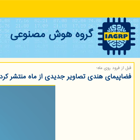
گروه هوش مصنوعی
قبل از فرود روی ماه؛
فضاپیمای هندی تصاویر جدیدی از ماه منتشر کرد