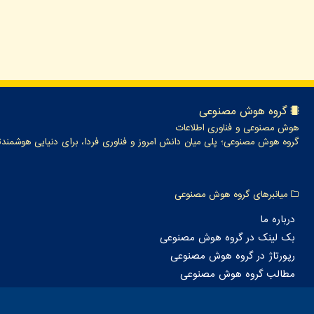
گروه هوش مصنوعی
هوش مصنوعی و فناوری اطلاعات
گروه هوش مصنوعی؛ پلی میان دانش امروز و فناوری فردا، برای دنیایی هوشمندت
میانبرهای گروه هوش مصنوعی
درباره ما
بک لینک در گروه هوش مصنوعی
رپورتاژ در گروه هوش مصنوعی
مطالب گروه هوش مصنوعی