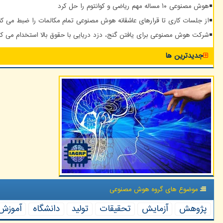
هوش مصنوعی ۱۰ مساله مهم ریاضی و کوانتوم را حل کرد
از جلسات کاری تا قرارهای عاشقانه هوش مصنوعی تمام مکالمات را ضبط می کن
شرکت هوش مصنوعی برای یافتن گنج، دزد دریایی با حقوق بالا استخدام می کن
جدیدترین ها
موضوع های گروه هوش مصنوعی
پژوهش
آزمایش
تحقیقات
تولید
دانشگاه
آموزش