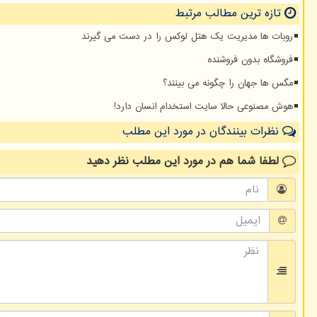
تازه ترین مطالب مرتبط
روبات ها مدیریت یک هتل لوکس را در دست می گیرند
فروشگاه بدون فروشنده
مگس ها جهان را چگونه می بینند؟
هوش مصنوعی حالا سایت استخدام انسان دارد!
نظرات بینندگان در مورد این مطلب
لطفا شما هم
در مورد این مطلب
نظر دهید