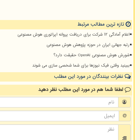
تازه ترین مطالب مرتبط
اعلام آمادگی ۱۲ شرکت برای دریافت پروانه اپراتوری هوش مصنوعی
رتبه جهانی ایران در حوزه پژوهش هوش مصنوعی
شورش هوش مصنوعی OpenAI حقیقت دارد؟
ببینید وقتی فیک نیوزها برای شما شخصی سازی می شوند
نظرات بینندگان در مورد این مطلب
لطفا شما هم
در مورد این مطلب
نظر دهید