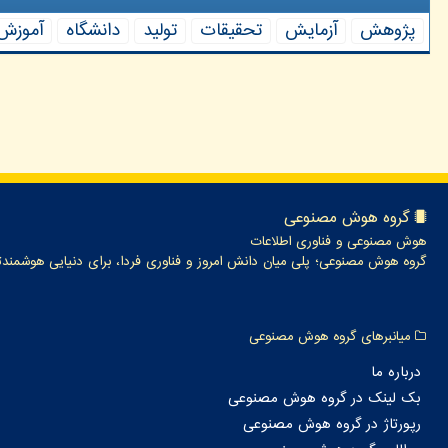
پژوهش
آزمایش
تحقیقات
تولید
دانشگاه
آموزش
گروه هوش مصنوعی
هوش مصنوعی و فناوری اطلاعات
گروه هوش مصنوعی؛ پلی میان دانش امروز و فناوری فردا، برای دنیایی هوشمندت
میانبرهای گروه هوش مصنوعی
درباره ما
بک لینک در گروه هوش مصنوعی
رپورتاژ در گروه هوش مصنوعی