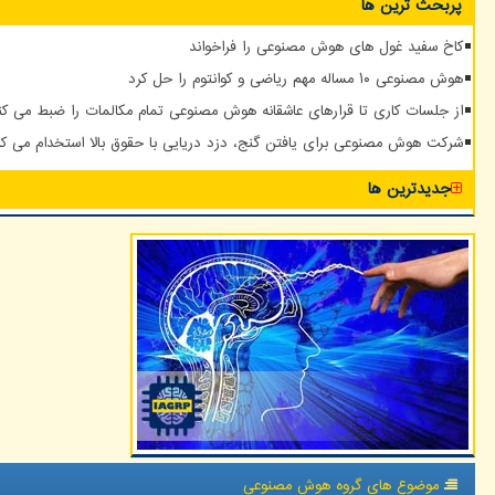
پربحث ترین ها
کاخ سفید غول های هوش مصنوعی را فراخواند
هوش مصنوعی ۱۰ مساله مهم ریاضی و کوانتوم را حل کرد
از جلسات کاری تا قرارهای عاشقانه هوش مصنوعی تمام مکالمات را ضبط می کن
شرکت هوش مصنوعی برای یافتن گنج، دزد دریایی با حقوق بالا استخدام می کن
جدیدترین ها
موضوع های گروه هوش مصنوعی