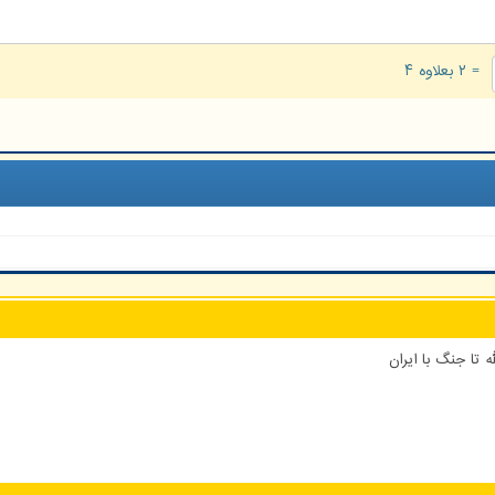
= ۲ بعلاوه ۴
 تا جنگ با ایران