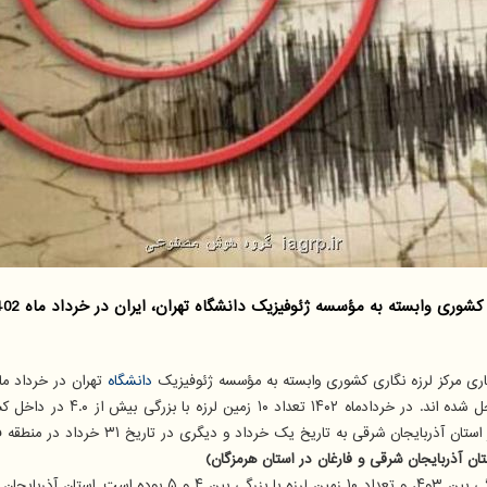
 به مؤسسه ژئوفیزیک دانشگاه تهران، ایران در خرداد ماه 1402، بیش از 600 بار لرزید.
ری مرکز لرزه نگاری کشوری وابسته به مؤسسه ژئوفیزیک
دانشگاه
ایران و نواحی مرزی رخ داده و 