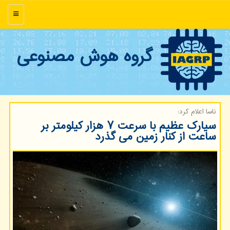
منو
گروه هوش مصنوعی
ناسا اعلام كرد:
سیارک عظیم با سرعت ۷ هزار کیلومتر بر
ساعت از کنار زمین می گذرد