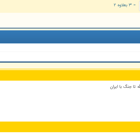
= ۳ بعلاوه ۲
 تا جنگ با ایران