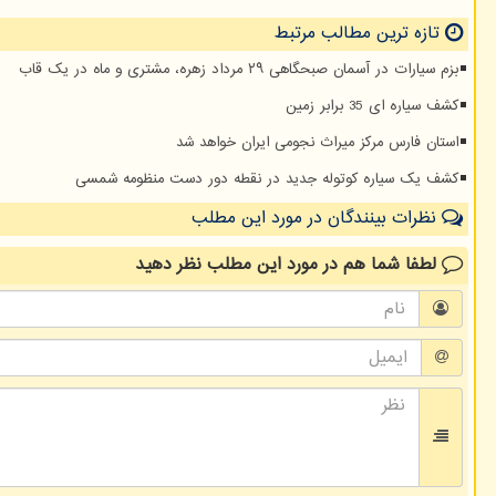
تازه ترین مطالب مرتبط
بزم سیارات در آسمان صبحگاهی ۲۹ مرداد زهره، مشتری و ماه در یک قاب
کشف سیاره ای 35 برابر زمین
استان فارس مرکز میراث نجومی ایران خواهد شد
کشف یک سیاره کوتوله جدید در نقطه دور دست منظومه شمسی
نظرات بینندگان در مورد این مطلب
لطفا شما هم
در مورد این مطلب
نظر دهید