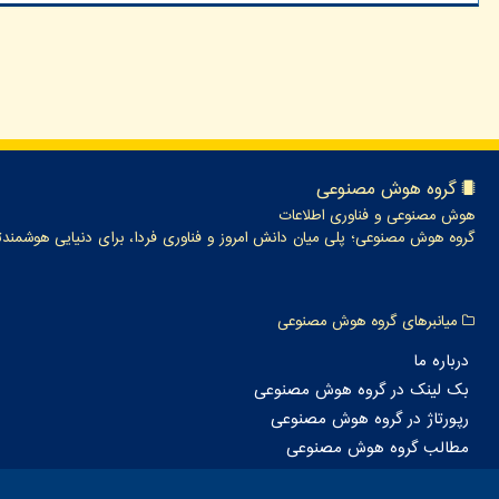
گروه هوش مصنوعی
هوش مصنوعی و فناوری اطلاعات
گروه هوش مصنوعی؛ پلی میان دانش امروز و فناوری فردا، برای دنیایی هوشمندت
میانبرهای گروه هوش مصنوعی
درباره ما
بک لینک در گروه هوش مصنوعی
رپورتاژ در گروه هوش مصنوعی
مطالب گروه هوش مصنوعی