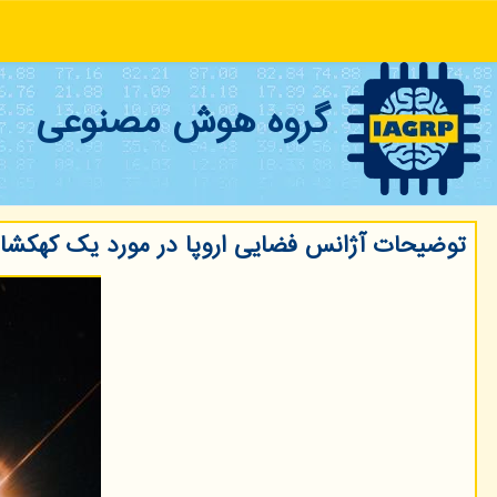
گروه هوش مصنوعی
توضیحات آژانس فضایی اروپا در مورد یک کهکشا