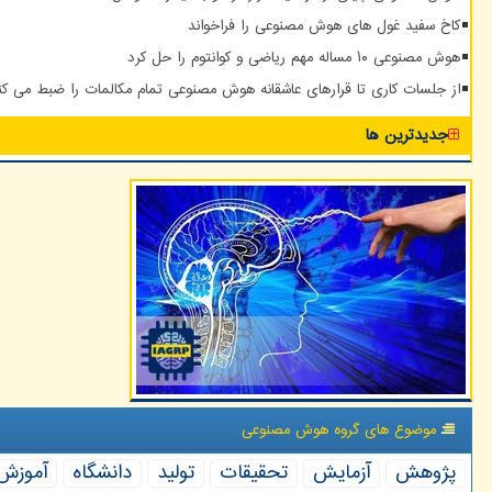
کاخ سفید غول های هوش مصنوعی را فراخواند
هوش مصنوعی ۱۰ مساله مهم ریاضی و کوانتوم را حل کرد
از جلسات کاری تا قرارهای عاشقانه هوش مصنوعی تمام مکالمات را ضبط می کن
جدیدترین ها
موضوع های گروه هوش مصنوعی
پژوهش
آزمایش
تحقیقات
تولید
دانشگاه
آموزش