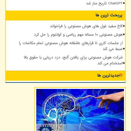
ChatGPT تاریخ ساز شد
پربحث ترین ها
کاخ سفید غول های هوش مصنوعی را فراخواند
هوش مصنوعی ۱۰ مساله مهم ریاضی و کوانتوم را حل کرد
از جلسات کاری تا قرارهای عاشقانه هوش مصنوعی تمام مکالمات را
ضبط می کند
شرکت هوش مصنوعی برای یافتن گنج، دزد دریایی با حقوق بالا
استخدام می کند
جدیدترین ها