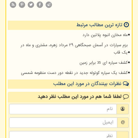
تازه ترین مطالب مرتبط
ماه مخازن انبوه پلاتین دارد
بزم سیارات در آسمان صبحگاهی ۲۹ مرداد زهره، مشتری و ماه در
یک قاب
کشف سیاره ای 35 برابر زمین
کشف یک سیاره کوتوله جدید در نقطه دور دست منظومه شمسی
نظرات بینندگان در مورد این مطلب
لطفا شما هم
در مورد این مطلب
نظر دهید