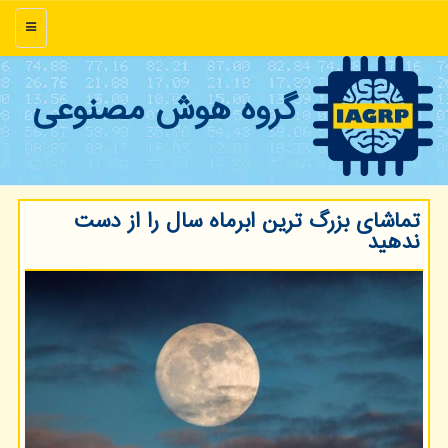
منو
گروه هوش مصنوعی
تماشای بزرگ ترین ابرماه سال را از دست
ندهید