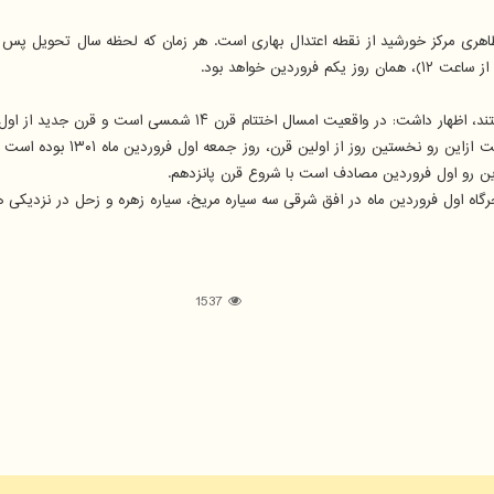
ین خواهد بود.
تام قرن ۱۴ شمسی است و قرن جدید از اول فروردین ماه ۱۴۰۱ آغاز می شود.
گاه اول فروردین ماه در افق شرقی سه سیاره مریخ، سیاره زهره و زحل در نزدیکی 
1537