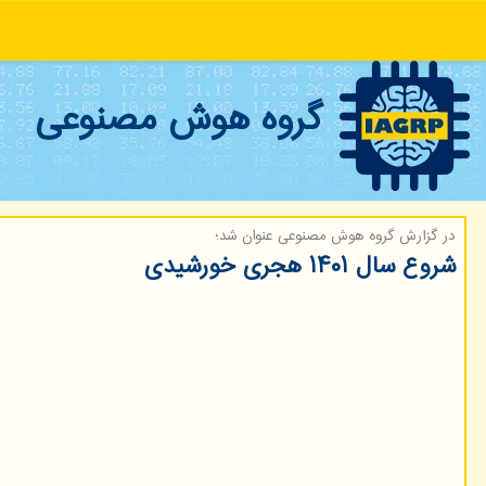
گروه هوش مصنوعی
در گزارش گروه هوش مصنوعی عنوان شد؛
شروع سال ۱۴۰۱ هجری خورشیدی