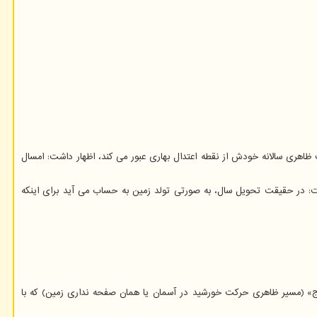
د ناظر زمینی در حرکت ظاهری سالانه خودش از نقطه اعتدال بهاری عبور می کند، اظهار داشت: امسال
ت: در حقیقت تحویل سال، به صورتی تولد زمین به حساب می آید برای اینکه
لبروج» (مسیر ظاهری حرکت خورشید در آسمان یا همان صفحه نداری زمین) که با