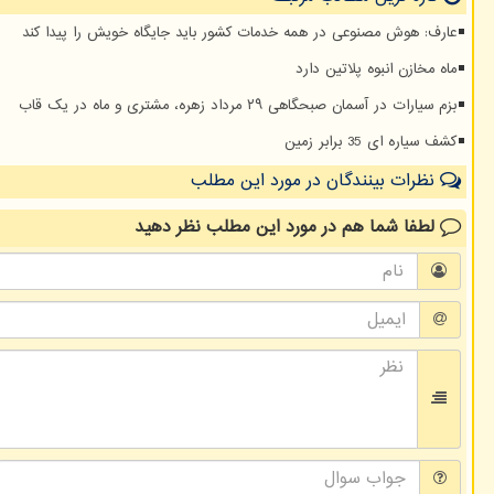
عارف: هوش مصنوعی در همه خدمات کشور باید جایگاه خویش را پیدا کند
ماه مخازن انبوه پلاتین دارد
بزم سیارات در آسمان صبحگاهی ۲۹ مرداد زهره، مشتری و ماه در یک قاب
کشف سیاره ای 35 برابر زمین
نظرات بینندگان در مورد این مطلب
لطفا شما هم
در مورد این مطلب
نظر دهید