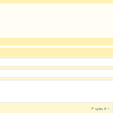
= ۵ بعلاوه ۳