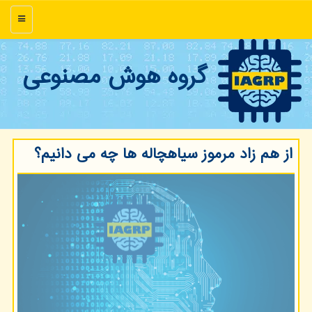
منو
گروه هوش مصنوعی
از هم زاد مرموز سیاهچاله ها چه می دانیم؟