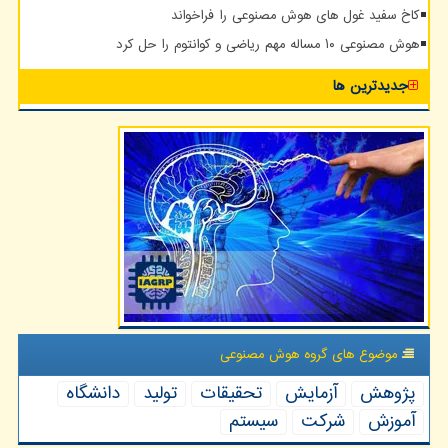
کاخ سفید غول های هوش مصنوعی را فراخواند
هوش مصنوعی ۱۰ مساله مهم ریاضی و کوانتوم را حل کرد
جدیدترین ها
موضوع های گروه هوش مصنوعی
پژوهش
آزمایش
تحقیقات
تولید
دانشگاه
آموزش
شركت
سیستم