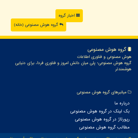
اخبار گروه
گروه هوش مصنوعی (خانه)
گروه هوش مصنوعی
هوش مصنوعی و فناوری اطلاعات
گروه هوش مصنوعی؛ پلی میان دانش امروز و فناوری فردا، برای دنیایی
هوشمندتر
میانبرهای گروه هوش مصنوعی
درباره ما
بک لینک در گروه هوش مصنوعی
رپورتاژ در گروه هوش مصنوعی
مطالب گروه هوش مصنوعی