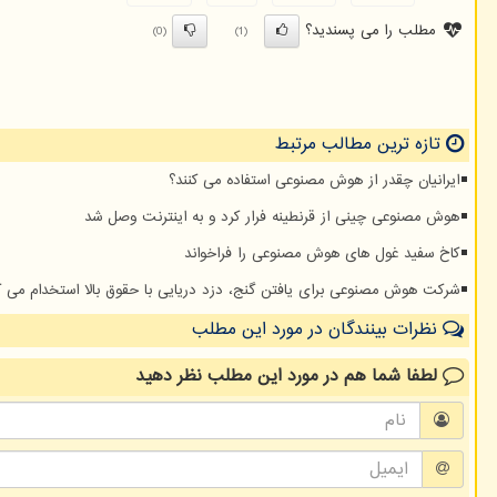
مطلب را می پسندید؟
(0)
(1)
تازه ترین مطالب مرتبط
ایرانیان چقدر از هوش مصنوعی استفاده می کنند؟
هوش مصنوعی چینی از قرنطینه فرار کرد و به اینترنت وصل شد
کاخ سفید غول های هوش مصنوعی را فراخواند
شرکت هوش مصنوعی برای یافتن گنج، دزد دریایی با حقوق بالا استخدام می ک
نظرات بینندگان در مورد این مطلب
لطفا شما هم
در مورد این مطلب
نظر دهید