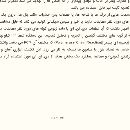
غذیه ثابت نیز قابل استفاده می باشد.
سمت هایی از برگ ها یا شاخه ها، یا قطعات بدن حشرات مانند بال ها، درون یک 
 های مورد نظر مطابقت دارند یا خیر و سپس سیگنالی تولید می کنند که قابل مشاه
اص به تعداد هزار یا میلیون ها نسخه به کار می رود. این تکنیک ابزاری آسان 
شکی قانونی) و مطالعه عملکرد یک بخش هدف از دی. ان. ای مورد استفاده قرار می
2431