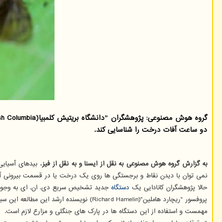
دو ساعت آفات درخت را شناسایی كند.
به گزارش گروه هوش مصنوعی به نقل از ایسنا و به نقل از فیز
نمی توان با دیدن نقاط و برجستگی ها روی یک درخت یا در قسمت بیرونی 
حالا پژوهشگران کانادایی یک
دستگاه
جدید تشخیص سریع دی. ان. ای به وجود آورد
پروفسور "ریچارد هاملین"(Richard Hamelin
مهمست و استفاده از این دستگاه ها در پارک های جنگلی و مزارع لازم است.