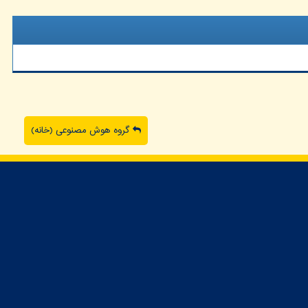
گروه هوش مصنوعی (خانه)