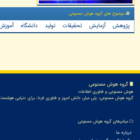
موضوع های گروه هوش مصنوعی
پژوهش
آزمایش
تحقیقات
تولید
دانشگاه
آموزش
گروه هوش مصنوعی
هوش مصنوعی و فناوری اطلاعات
گروه هوش مصنوعی؛ پلی میان دانش امروز و فناوری فردا، برای دنیایی هوشمندت
میانبرهای گروه هوش مصنوعی
درباره ما