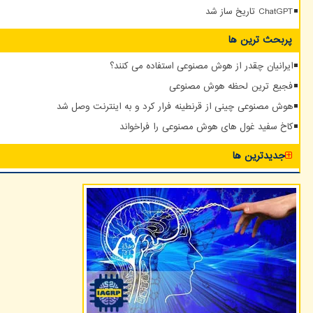
ChatGPT تاریخ ساز شد
پربحث ترین ها
ایرانیان چقدر از هوش مصنوعی استفاده می کنند؟
فجیع ترین لحظه هوش مصنوعی
هوش مصنوعی چینی از قرنطینه فرار کرد و به اینترنت وصل شد
کاخ سفید غول های هوش مصنوعی را فراخواند
جدیدترین ها