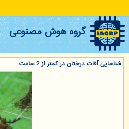
گروه هوش مصنوعی
شناسایی آفات درختان در كمتر از 2 ساعت