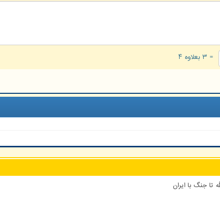
= ۳ بعلاوه ۴
 تا جنگ با ایران