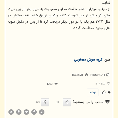
نماید.
از طرفی، میتوان انتظار داشت که این مصونیت به مرور زمان از بین برود.
حتی اگر پیش تر دوز تقویت کننده واکسن تزریق شده باشد، میتوان در
سال ۲۰۲۲ هم یک یا دو دوز دیگر دریافت کرد تا از بدن در مقابل سویه
های جدید محافظت گردد.
منبع:
گروه هوش مصنوعی
16:35:31
1400/10/11
1261
5
/
5.0
تگها:
تولید
مطلب را می پسندید؟
(0)
(1)