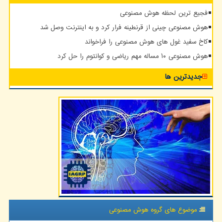
فجیع ترین لحظه هوش مصنوعی
هوش مصنوعی چینی از قرنطینه فرار کرد و به اینترنت وصل شد
کاخ سفید غول های هوش مصنوعی را فراخواند
هوش مصنوعی ۱۰ مساله مهم ریاضی و کوانتوم را حل کرد
جدیدترین ها
موضوع های گروه هوش مصنوعی