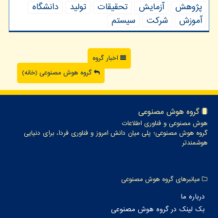
پژوهش
آزمایش
تحقیقات
تولید
دانشگاه
آموزش
شركت
سیستم
اخبار گروه
گروه هوش مصنوعی (خانه)
گروه هوش مصنوعی
هوش مصنوعی و فناوری اطلاعات
گروه هوش مصنوعی؛ پلی میان دانش امروز و فناوری فردا، برای دنیایی
هوشمندتر
میانبرهای گروه هوش مصنوعی
درباره ما
بک لینک در گروه هوش مصنوعی