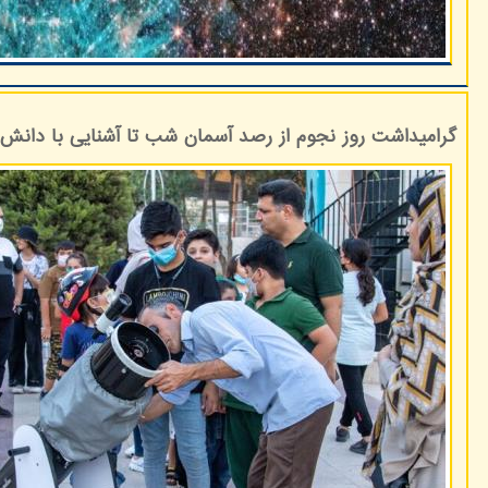
گرامیداشت روز نجوم از رصد آسمان شب تا آشنایی با دانش