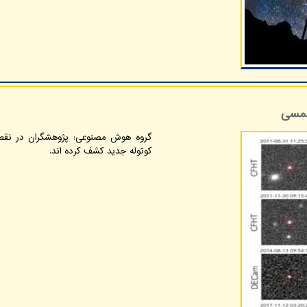
شمسی
گروه هوش مصنوعی: پژوهشگران در نقطه
کوتوله جدید کشف کرده اند.