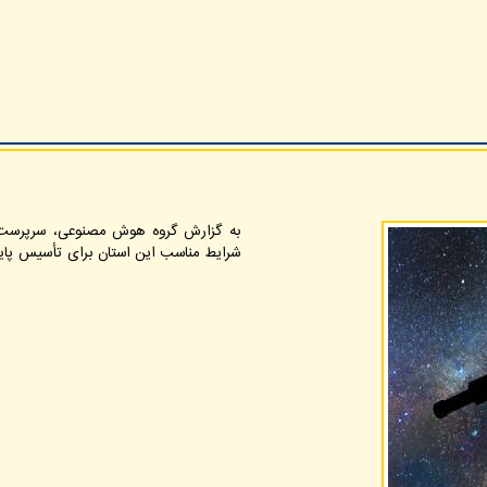
به گزارش گروه هوش مصنوعی، سرپرست م
شرایط مناسب این استان برای تأسیس پایگ