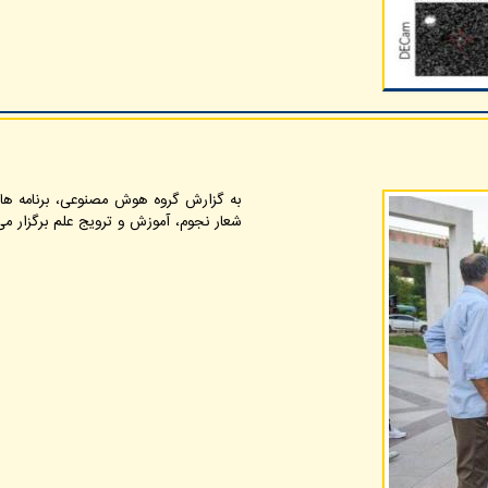
شعار نجوم، آموزش و ترویج علم برگزار می