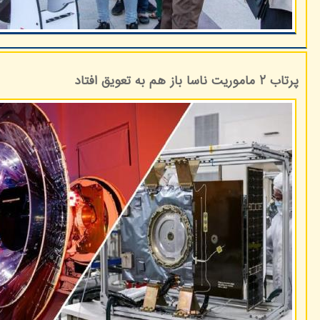
پرتاب ۲ ماموریت ناسا باز هم به تعویق افتاد