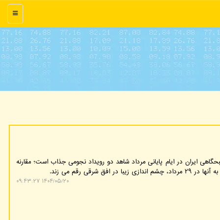
منو
هی ایران در ایام پایانی مرداد شاهد دو رویداد نجومی جذاب است؛ مقارنه
۱۴۰۴/۰۵/۲۰ ۰۹:۴۳:۲۷