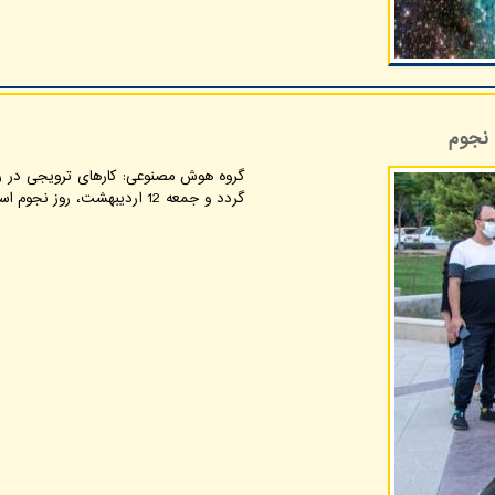
 نجوم
گردد و جمعه 12 اردیبهشت، روز نجوم است.