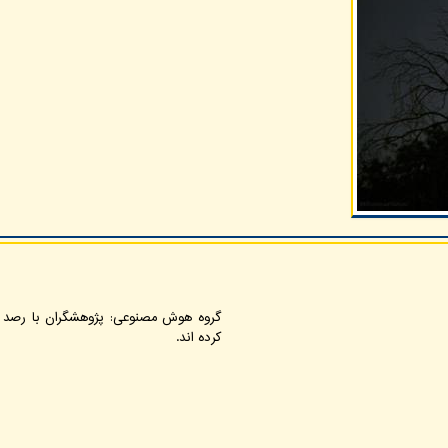
کرده اند.