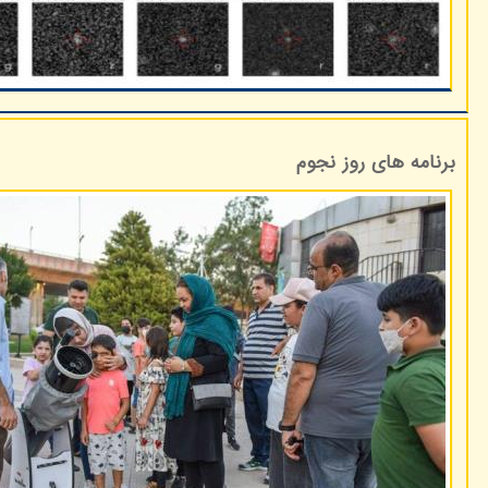
برنامه های روز نجوم