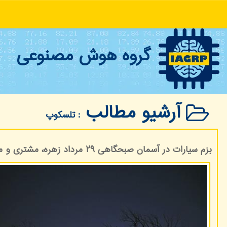
گروه هوش مصنوعی
آرشیو مطالب
: تلسكوپ
بزم سیارات در آسمان صبحگاهی ۲۹ مرداد زهره، مشتری و ماه در یک قاب