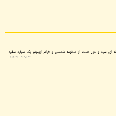
 ای سرد و دور دست از منظومه شمسی و فراتر ازپلوتو یک سیاره سفید
۱۴۰۴/۰۳/۱۱ ۱۰:۱۲:۲۰