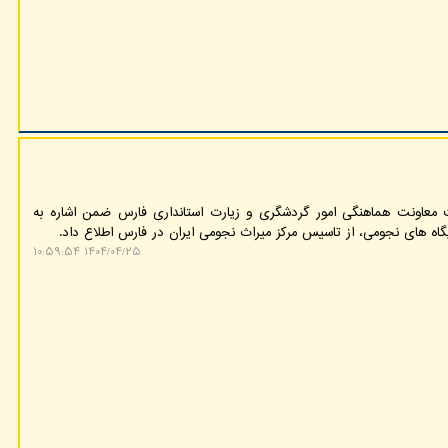
عاونت هماهنگی امور گردشگری و زیارت استانداری فارس ضمن اشاره به
اه های نجومی، از تاسیس مرکز میراث نجومی ایران در فارس اطلاع داد.
۱۴۰۴/۰۴/۲۵ ۱۰:۵۹:۵۴