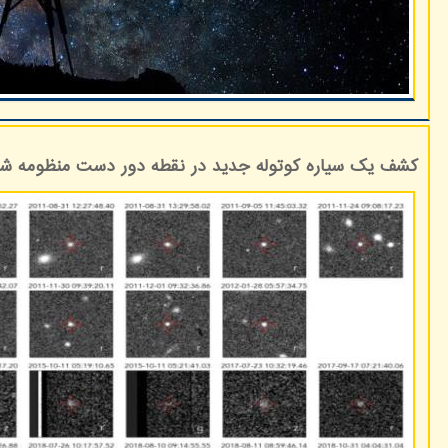
کشف یک سیاره کوتوله جدید در نقطه دور دست منظومه 