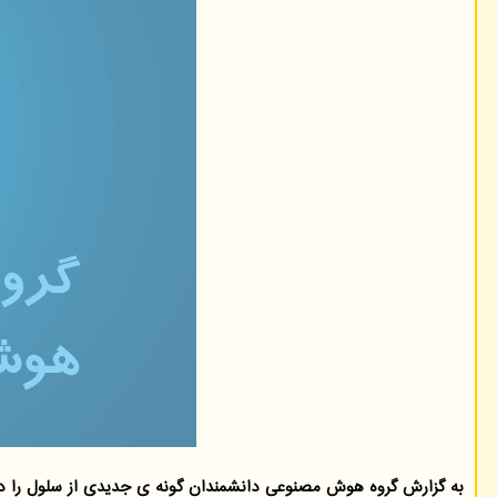
به گزارش گروه هوش مصنوعی دانشمندان گونه ی جدیدی از سلول را در 