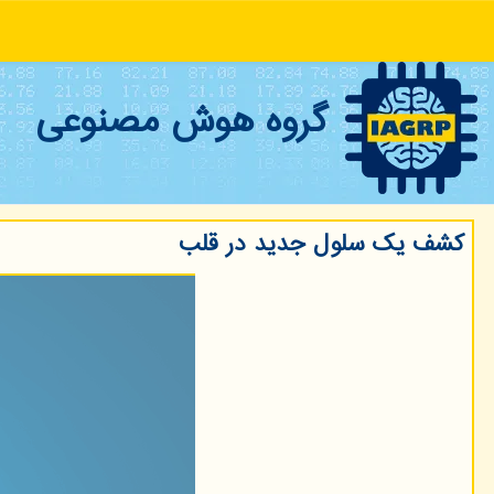
گروه هوش مصنوعی
کشف یک سلول جدید در قلب