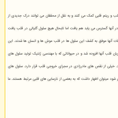
ی آید به تنظیم ضربان قلب و ریتم قلبی کمک می کنند و به نقل از محققان می توانند درک جدیدی از
ر آنها گسترس می یابد هم یافت اما تابحال هیچ سلول گلیالی در قلب یافت
قات آنها موفق به کشف این سلول ها در قلب موش ها و انسان ها شدند. این
ان قلب آنها افزوده شد و در حیواناتی که با مهندسی ژنتیک تولید سلول های
ود. خیلی از نقص های مادرزادی در مجرای خروجی قلب قرار دارد. سلول های
 شود میتوان اظهار داشت که به بعضی از نارسایی های قلبی مرتبط هستند. ما