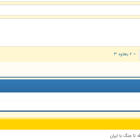
= ۲ بعلاوه ۳
 تا جنگ با ایران