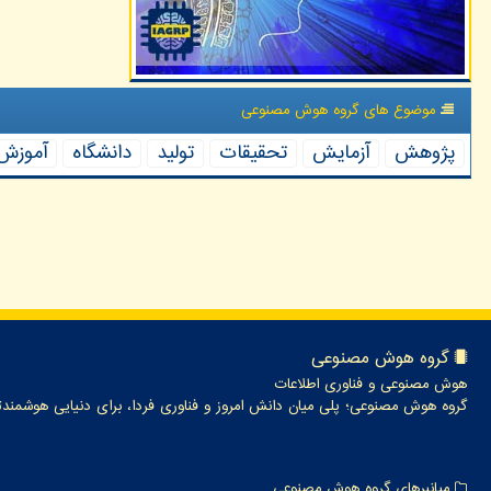
موضوع های گروه هوش مصنوعی
پژوهش
آزمایش
تحقیقات
تولید
دانشگاه
آموزش
گروه هوش مصنوعی
هوش مصنوعی و فناوری اطلاعات
گروه هوش مصنوعی؛ پلی میان دانش امروز و فناوری فردا، برای دنیایی هوشمندت
میانبرهای گروه هوش مصنوعی