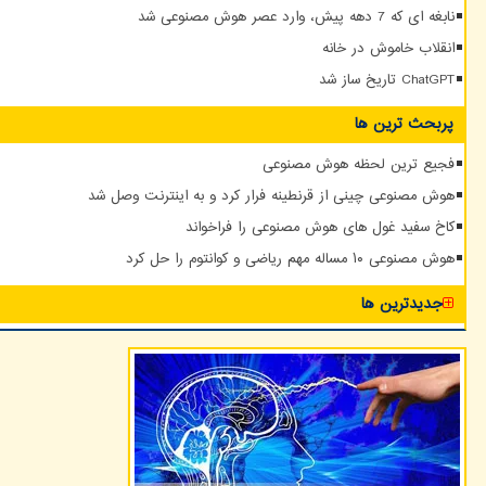
نابغه ای که 7 دهه پیش، وارد عصر هوش مصنوعی شد
انقلاب خاموش در خانه
ChatGPT تاریخ ساز شد
پربحث ترین ها
فجیع ترین لحظه هوش مصنوعی
هوش مصنوعی چینی از قرنطینه فرار کرد و به اینترنت وصل شد
کاخ سفید غول های هوش مصنوعی را فراخواند
هوش مصنوعی ۱۰ مساله مهم ریاضی و کوانتوم را حل کرد
جدیدترین ها