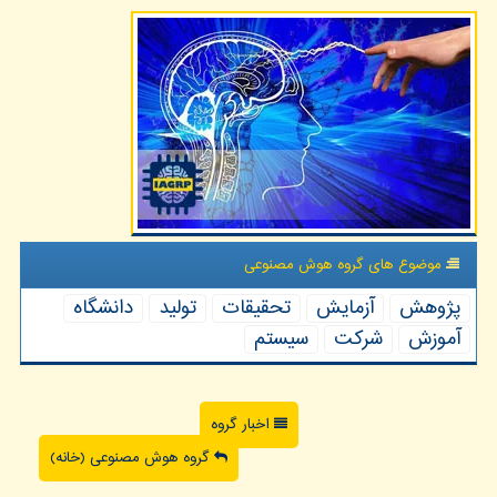
موضوع های گروه هوش مصنوعی
پژوهش
آزمایش
تحقیقات
تولید
دانشگاه
آموزش
شركت
سیستم
اخبار گروه
گروه هوش مصنوعی (خانه)