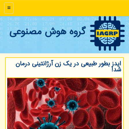
منو
گروه هوش مصنوعی
ایدز بطور طبیعی در یک زن آرژانتینی درمان
شد!