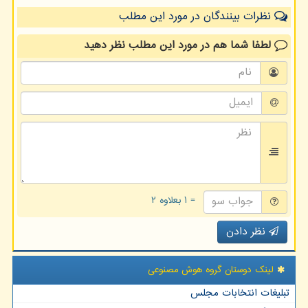
نظرات بینندگان در مورد این مطلب
لطفا شما هم
در مورد این مطلب
نظر دهید
= ۱ بعلاوه ۲
نظر دادن
لینک دوستان گروه هوش مصنوعی
تبلیغات انتخابات مجلس