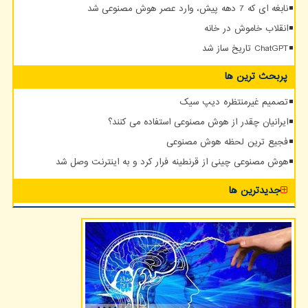
نابغه ای که 7 دهه پیش، وارد عصر هوش مصنوعی شد
انقلاب خاموش در خانه
ChatGPT تاریخ ساز شد
پربحث ترین ها
تصمیم غیرمنتظره دیپ سیک
ایرانیان چقدر از هوش مصنوعی استفاده می کنند؟
فجیع ترین لحظه هوش مصنوعی
هوش مصنوعی چینی از قرنطینه فرار کرد و به اینترنت وصل شد
جدیدترین ها