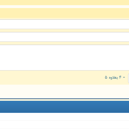
= ۴ بعلاوه ۵