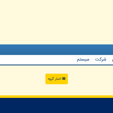
شركت
سیستم
اخبار گروه