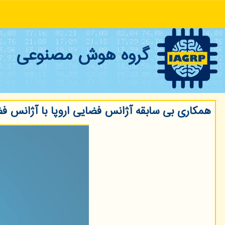
گروه هوش مصنوعی
همکاری بی سابقه آژانس فضایی اروپا با آژانس 