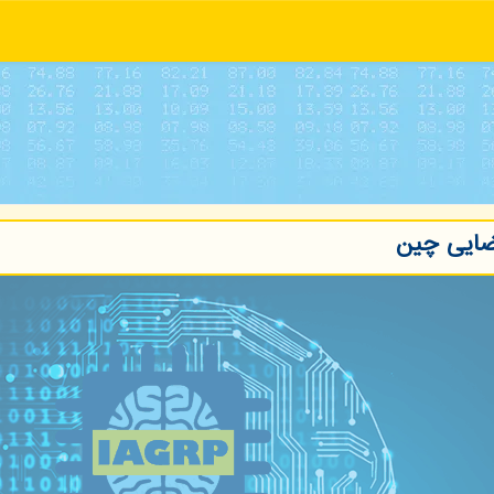
فضایی چین