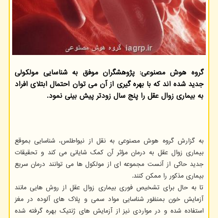
گروه هوش مصنوعی: پژوهشگران موفق به شناسایی مولکولی
جدید شده اند که با بهره گیری از آن می توان احتمال ابتلای افراد
به بیماری زوال عقل را پنج سال زودتر پیش بینی نمود.
به گزارش گروه هوش مصنوعی به نقل از نیواطلس، شناسایی بموقع
بیماری زوال عقل به درمان مؤثر آن کمک شایانی می کند و تحقیقات
جدید حاکی از آنست مجموعه ای از مولکول ها می توانند درمان سریع
بیماری مذکور را ممکن کنند.
تا به حال برای تشخیص فوری بیماری زوال عقل از روش هایی مانند
آزمایش خون بمنظور شناسایی مواد سمی و پلاک های آلوده در مغز
استفاده شده و در مواردی نیز از آزمایش های ژنتیک بهره گرفته شده