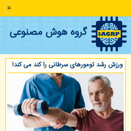
منو
گروه هوش مصنوعی
ورزش رشد تومورهای سرطانی را کند می کند!