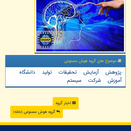
موضوع های گروه هوش مصنوعی
پژوهش
آزمایش
تحقیقات
تولید
دانشگاه
آموزش
شركت
سیستم
اخبار گروه
گروه هوش مصنوعی (خانه)