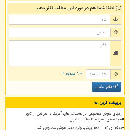
لطفا شما هم
در مورد این مطلب
نظر دهید
= ۸ بعلاوه ۳
نظر دادن
پربیننده ترین ها
ردپای هوش مصنوعی در عملیات های آمریکا و اسرائیل از ترور
سیدحسن نصرالله تا جنگ با ایران
نابغه ای که 7 دهه پیش، وارد عصر هوش مصنوعی شد