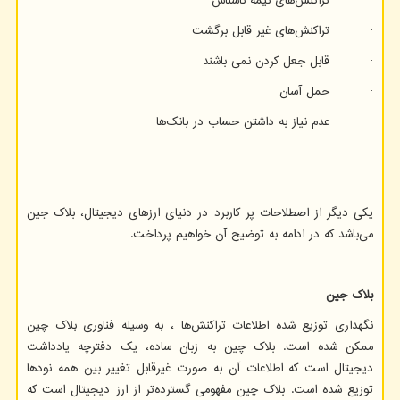
· تراکنش‌های نیمه ناشناس
· تراکنش‌های غیر قابل برگشت
· قابل جعل کردن نمی باشند
· حمل آسان
· عدم نیاز به داشتن حساب در بانک‌ها
یکی دیگر از اصطلاحات پر کاربرد در دنیای ارزهای دیجیتال، بلاک جین
می‌باشد که در ادامه به توضیح آن خواهیم پرداخت.
بلاک جین
نگهداری توزیع شده اطلاعات تراکنش‌ها ، به وسیله فناوری بلاک چین
ممکن شده است. بلاک چین به زبان ساده، یک دفترچه یادداشت
دیجیتال است که اطلاعات آن به صورت غیرقابل تغییر بین همه نودها
توزیع شده است. بلاک چین مفهومی گسترده‌تر از ارز دیجیتال است که