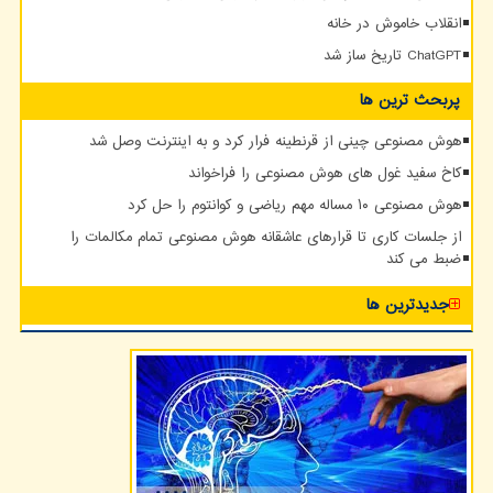
انقلاب خاموش در خانه
ChatGPT تاریخ ساز شد
پربحث ترین ها
هوش مصنوعی چینی از قرنطینه فرار کرد و به اینترنت وصل شد
کاخ سفید غول های هوش مصنوعی را فراخواند
هوش مصنوعی ۱۰ مساله مهم ریاضی و کوانتوم را حل کرد
از جلسات کاری تا قرارهای عاشقانه هوش مصنوعی تمام مکالمات را
ضبط می کند
جدیدترین ها