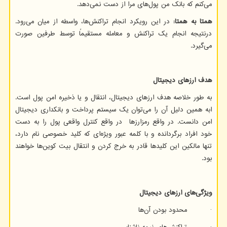
می‌کنم که بانک من پول‌های مرا از دست نمی‌دهد.
همتا به همتا:
در این رویکرد انجام تراکنش‌ها، واسطه از میان می‌رود.
درنتیجه انجام یک تراکنش و معامله مستقیماً توسط طرفین صورت
می‌گیرد.
هدف ارزهای دیجیتال
به طور خلاصه هدف ارزهای دیجیتال، انتقال و یا ذخیره امن پول است.
ابه همین دلیل آن را می‌توان یک سیستم پرداخت و بانکداری دیجیتال
امن دانست. در واقع رمزارزها در واقع کنترل واقعی پول را به دست
خود افراد برگردانده و با کلمه عبور ویژه‌ای که کلید خصوصی نام دارد،
تنها مالکین این کلیدها قادر به خرج کردن و انتقال بیت کوین‌ها خواهند
بود.
ویژگی‌های ارزهای دیجیتال
· محدود بودن آن‌ها