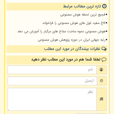
تازه ترین مطالب مرتبط
فجیع ترین لحظه هوش مصنوعی
کاخ سفید غول های هوش مصنوعی را فراخواند
هوش مصنوعی نحوه ساخت سلاح های مرگبار را آموزش می دهد
رتبه جهانی ایران در حوزه پژوهش هوش مصنوعی
نظرات بینندگان در مورد این مطلب
لطفا شما هم
در مورد این مطلب
نظر دهید