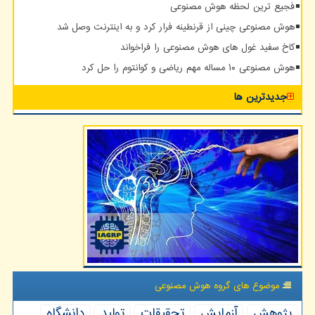
فجیع ترین لحظه هوش مصنوعی
هوش مصنوعی چینی از قرنطینه فرار کرد و به اینترنت وصل شد
کاخ سفید غول های هوش مصنوعی را فراخواند
هوش مصنوعی ۱۰ مساله مهم ریاضی و کوانتوم را حل کرد
جدیدترین ها
موضوع های گروه هوش مصنوعی
پژوهش
آزمایش
تحقیقات
تولید
دانشگاه