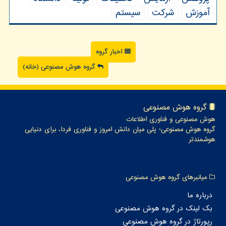
آموزش
شركت
سیستم
اخبار گروه
گروه هوش مصنوعی (خانه)
گروه هوش مصنوعی
هوش مصنوعی و فناوری اطلاعات
گروه هوش مصنوعی؛ پلی میان دانش امروز و فناوری فردا، برای دنیایی
هوشمندتر
میانبرهای گروه هوش مصنوعی
درباره ما
بک لینک در گروه هوش مصنوعی
رپورتاژ در گروه هوش مصنوعی