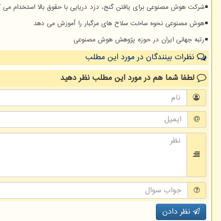
شرکت هوش مصنوعی برای یافتن گنج، دزد دریایی با حقوق بالا استخدام می ک
هوش مصنوعی نحوه ساخت سلاح های مرگبار را آموزش می دهد
رتبه جهانی ایران در حوزه پژوهش هوش مصنوعی
نظرات بینندگان در مورد این مطلب
لطفا شما هم
در مورد این مطلب
نظر دهید
نظر دادن