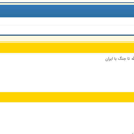
 تا جنگ با ایران