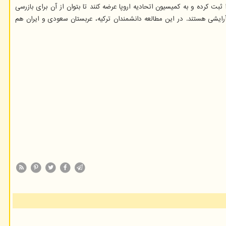
ت کرده و به کمیسیون اتحادیه اروپا عرضه کنند تا بتوان از آن برای بازرسی
رایشی هستند. در این مطالعه دانشمندان ترکیه، عربستان سعودی و ایران هم