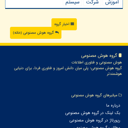
آموزش
شركت
سیستم
اخبار گروه
گروه هوش مصنوعی (خانه)
گروه هوش مصنوعی
هوش مصنوعی و فناوری اطلاعات
گروه هوش مصنوعی؛ پلی میان دانش امروز و فناوری فردا، برای دنیایی
هوشمندتر
میانبرهای گروه هوش مصنوعی
درباره ما
بک لینک در گروه هوش مصنوعی
رپورتاژ در گروه هوش مصنوعی
مطالب گروه هوش مصنوعی