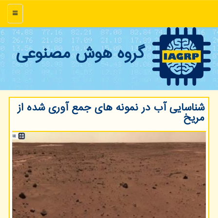
منو
گروه هوش مصنوعی
شناسایی آب در نمونه های جمع آوری شده از
مریخ