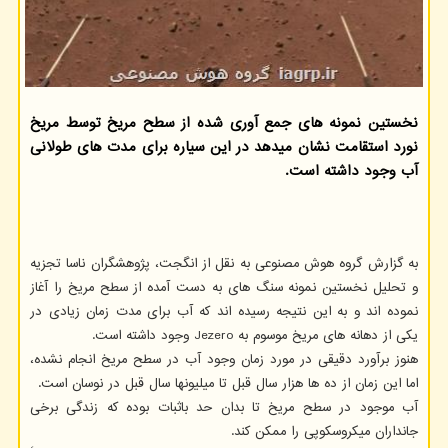
نخستین نمونه های جمع آوری شده از سطح مریخ توسط مریخ
نورد استقامت نشان میدهد در این سیاره برای مدت های طولانی
آب وجود داشته است.
به گزارش گروه هوش مصنوعی به نقل از انگجت، پژوهشگران ناسا تجزیه
و تحلیل نخستین نمونه سنگ های به دست آمده از سطح مریخ را آغاز
نموده اند و به این نتیجه رسیده اند که آب برای مدت زمان زیادی در
یکی از دهانه های مریخ موسوم به Jezero وجود داشته است.
هنوز برآورد دقیقی در مورد زمان وجود آب در سطح مریخ انجام نشده،
اما این زمان از ده ها هزار سال قبل تا میلیونها سال قبل در نوسان است.
آب موجود در سطح مریخ تا بدان حد باثبات بوده که زندگی برخی
جانداران میکروسکوپی را ممکن کند.