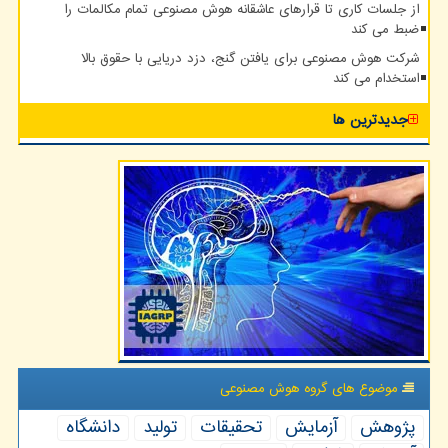
از جلسات کاری تا قرارهای عاشقانه هوش مصنوعی تمام مکالمات را
ضبط می کند
شرکت هوش مصنوعی برای یافتن گنج، دزد دریایی با حقوق بالا
استخدام می کند
جدیدترین ها
موضوع های گروه هوش مصنوعی
پژوهش
آزمایش
تحقیقات
تولید
دانشگاه