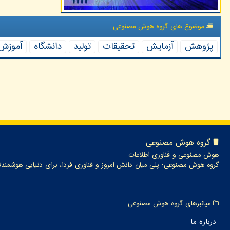
موضوع های گروه هوش مصنوعی
پژوهش
آزمایش
تحقیقات
تولید
دانشگاه
آموزش
گروه هوش مصنوعی
هوش مصنوعی و فناوری اطلاعات
گروه هوش مصنوعی؛ پلی میان دانش امروز و فناوری فردا، برای دنیایی هوشمندت
میانبرهای گروه هوش مصنوعی
درباره ما