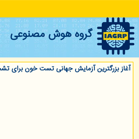
گروه هوش مصنوعی
آغاز بزرگترین آزمایش جهانی تست خون برای تشخیص ۵۰ نوع