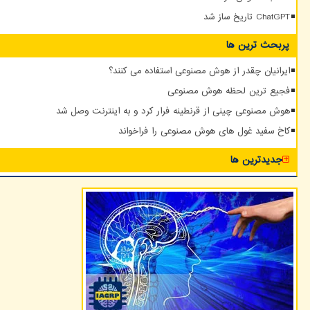
ChatGPT تاریخ ساز شد
پربحث ترین ها
ایرانیان چقدر از هوش مصنوعی استفاده می کنند؟
فجیع ترین لحظه هوش مصنوعی
هوش مصنوعی چینی از قرنطینه فرار کرد و به اینترنت وصل شد
کاخ سفید غول های هوش مصنوعی را فراخواند
جدیدترین ها