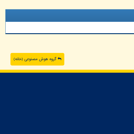
گروه هوش مصنوعی (خانه)