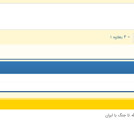
= ۴ بعلاوه ۱
 تا جنگ با ایران