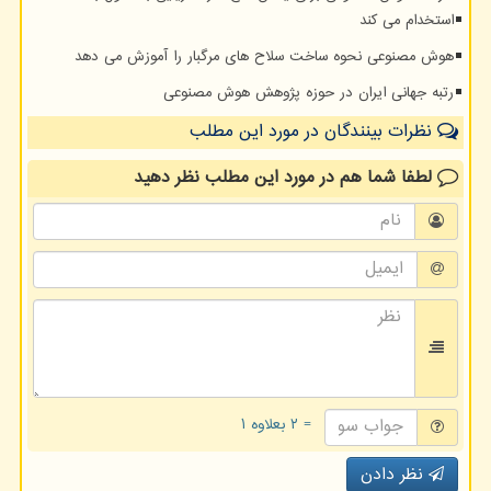
استخدام می کند
هوش مصنوعی نحوه ساخت سلاح های مرگبار را آموزش می دهد
رتبه جهانی ایران در حوزه پژوهش هوش مصنوعی
نظرات بینندگان در مورد این مطلب
لطفا شما هم
در مورد این مطلب
نظر دهید
= ۲ بعلاوه ۱
نظر دادن