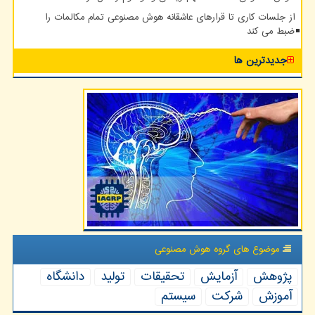
از جلسات کاری تا قرارهای عاشقانه هوش مصنوعی تمام مکالمات را
ضبط می کند
جدیدترین ها
موضوع های گروه هوش مصنوعی
پژوهش
آزمایش
تحقیقات
تولید
دانشگاه
آموزش
شركت
سیستم