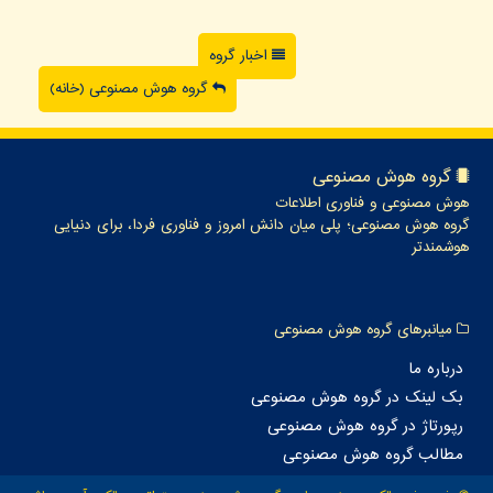
اخبار گروه
گروه هوش مصنوعی (خانه)
گروه هوش مصنوعی
هوش مصنوعی و فناوری اطلاعات
گروه هوش مصنوعی؛ پلی میان دانش امروز و فناوری فردا، برای دنیایی
هوشمندتر
میانبرهای گروه هوش مصنوعی
درباره ما
بک لینک در گروه هوش مصنوعی
رپورتاژ در گروه هوش مصنوعی
مطالب گروه هوش مصنوعی