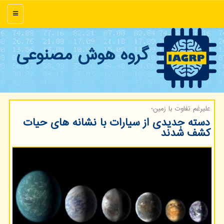
منو
گروه هوش مصنوعی
علیرغم تفاوت با زمین؛
دسته جدیدی از سیارات با نشانه های حیات
کشف شدند