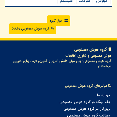
آموزش
شركت
سیستم
اخبار گروه
گروه هوش مصنوعی (خانه)
گروه هوش مصنوعی
هوش مصنوعی و فناوری اطلاعات
گروه هوش مصنوعی؛ پلی میان دانش امروز و فناوری فردا، برای دنیایی
هوشمندتر
میانبرهای گروه هوش مصنوعی
درباره ما
بک لینک در گروه هوش مصنوعی
رپورتاژ در گروه هوش مصنوعی
مطالب گروه هوش مصنوعی