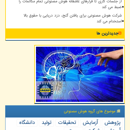
از جلسات کاری تا قرارهای عاشقانه هوش مصنوعی تمام مکالمات را
ضبط می کند
شرکت هوش مصنوعی برای یافتن گنج، دزد دریایی با حقوق بالا
استخدام می کند
جدیدترین ها
موضوع های گروه هوش مصنوعی
پژوهش
آزمایش
تحقیقات
تولید
دانشگاه