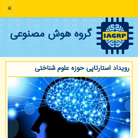
منو
گروه هوش مصنوعی
رویداد استارتاپی حوزه علوم شناختی