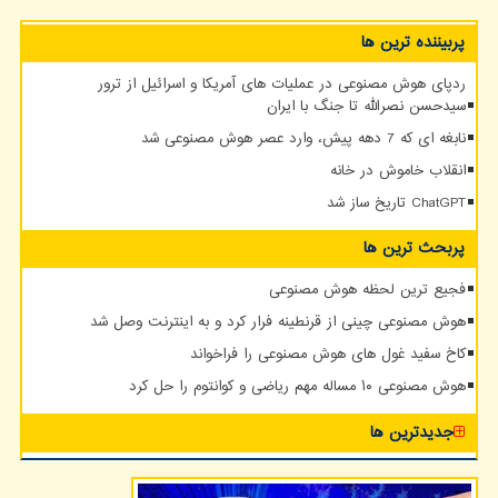
پربیننده ترین ها
ردپای هوش مصنوعی در عملیات های آمریکا و اسرائیل از ترور
سیدحسن نصرالله تا جنگ با ایران
نابغه ای که 7 دهه پیش، وارد عصر هوش مصنوعی شد
انقلاب خاموش در خانه
ChatGPT تاریخ ساز شد
پربحث ترین ها
فجیع ترین لحظه هوش مصنوعی
هوش مصنوعی چینی از قرنطینه فرار کرد و به اینترنت وصل شد
کاخ سفید غول های هوش مصنوعی را فراخواند
هوش مصنوعی ۱۰ مساله مهم ریاضی و کوانتوم را حل کرد
جدیدترین ها