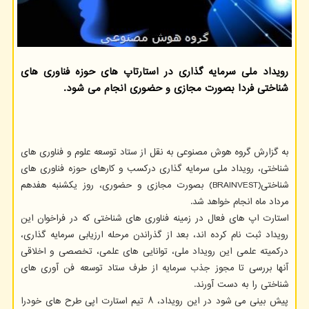
رویداد ملی سرمایه گذاری در استارتاپ های حوزه فناوری های
شناختی فردا بصورت مجازی و حضوری انجام می شود.
به گزارش گروه هوش مصنوعی به نقل از ستاد توسعه علوم و فناوری های
شناختی، رویداد ملی سرمایه گذاری درکسب و کارهای حوزه فناوری های
شناختی(BRAINVEST) بصورت مجازی و حضوری، روز یکشنبه هفدهم
مرداد ماه انجام خواهد شد.
استارت اپ های فعال در زمینه فناوری های شناختی که در فراخوان این
رویداد ثبت نام کرده اند، بعد از گذراندن مرحله ارزیابی سرمایه گذاری،
درکمیته علمی این رویداد ملی، توانایی های علمی، تخصصی و اخلاقی
آنها بررسی تا مجوز جذب سرمایه از طرف ستاد توسعه فن آوری های
شناختی را به دست آورند.
پیش بینی می شود در این رویداد، ۸ تیم استارت اپی طرح های خودرا