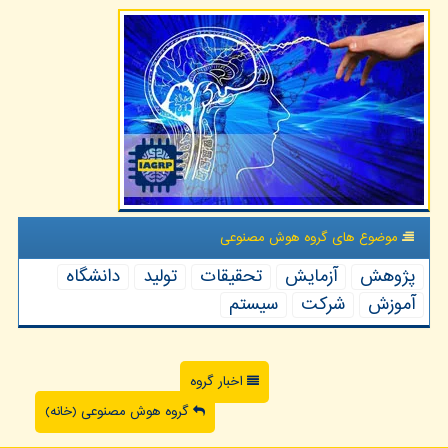
موضوع های گروه هوش مصنوعی
پژوهش
آزمایش
تحقیقات
تولید
دانشگاه
آموزش
شركت
سیستم
اخبار گروه
گروه هوش مصنوعی (خانه)