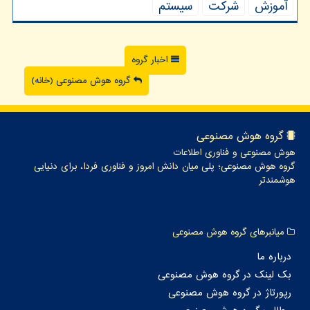
آموزش
شركت
سیستم
اخبار گروه
گروه هوش مصنوعی (خانه)
گروه هوش مصنوعی
هوش مصنوعی و فناوری اطلاعات
گروه هوش مصنوعی؛ پلی میان دانش امروز و فناوری فردا، برای دنیایی
هوشمندتر
میانبرهای گروه هوش مصنوعی
درباره ما
بک لینک در گروه هوش مصنوعی
رپورتاژ در گروه هوش مصنوعی