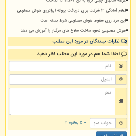
عرضه مدلهای چینی لرزه به تن ChatGPT انداخت
اعلام آمادگی ۱۲ شرکت برای دریافت پروانه اپراتوری هوش مصنوعی
این مرد روی سقوط هوش مصنوعی شرط بسته است
هوش مصنوعی نحوه ساخت سلاح های مرگبار را آموزش می دهد
نظرات بینندگان در مورد این مطلب
لطفا شما هم
در مورد این مطلب
نظر دهید
= ۵ بعلاوه ۲