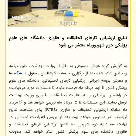
نتایج ارزشیابی کارهای تحقیقات و فناوری دانشگاه های علوم
پزشکی دوم شهریورماه منتشر می شود
به گزارش گروه هوش مصنوعی به نقل از وزارت بهداشت، طبق برنامه
زمانبندی اعلام شده بعد از برگزاری جلسه با کارشناسان مسئول
دانشگاه
ها
و معرفی پروسه اجرائی ارزشیابی کارهای تحقیقاتی، دانشگاه های علوم
پزشکی کشور تا نهم مرداد ماه فرصت دارند تا مستندات مورد درخواست
در راهنمای ارزشیابی را به معاونت تحقیقات و فناوری وزارت بهداشت
ارسال نمایند. این مستندات تا ۱۵ مرداد ماه بررسی خواهد شد و ۱۶ مرداد
ماه سامانه ارزشیابی تحقیقات و فناوری (RTES) برای مشاهده نتایج
ارزشیابی در دسترس خواهد بود. بعد از بررسی اعتراضات احتمالی در
نهایت سه شنبه دوم شهریور ماه نتایج ارزشیابی کارهای تحقیقات و
فناوری دانشگاه های علوم پزشکی کشور اعلام خواهد شد. معاونت