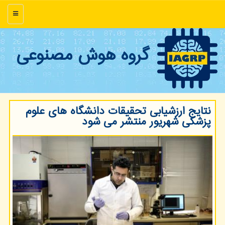
منو
گروه هوش مصنوعی
نتایج ارزشیابی تحقیقات دانشگاه های علوم
پزشكی شهریور منتشر می شود