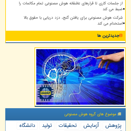
از جلسات کاری تا قرارهای عاشقانه هوش مصنوعی تمام مکالمات را
ضبط می کند
شرکت هوش مصنوعی برای یافتن گنج، دزد دریایی با حقوق بالا
استخدام می کند
جدیدترین ها
موضوع های گروه هوش مصنوعی
پژوهش
آزمایش
تحقیقات
تولید
دانشگاه