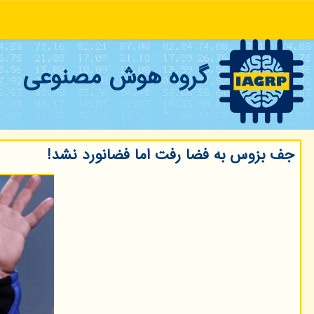
گروه هوش مصنوعی
جف بزوس به فضا رفت اما فضانورد نشد!