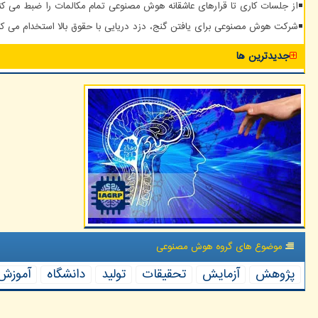
از جلسات کاری تا قرارهای عاشقانه هوش مصنوعی تمام مکالمات را ضبط می کن
شرکت هوش مصنوعی برای یافتن گنج، دزد دریایی با حقوق بالا استخدام می کن
جدیدترین ها
موضوع های گروه هوش مصنوعی
پژوهش
آزمایش
تحقیقات
تولید
دانشگاه
آموزش