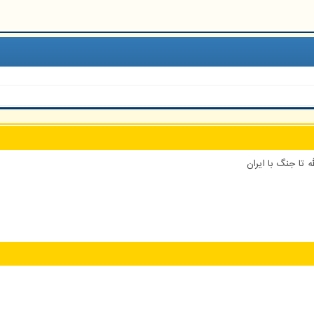
 تا جنگ با ایران