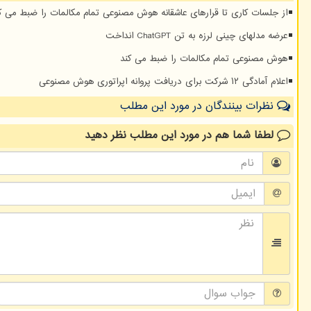
از جلسات کاری تا قرارهای عاشقانه هوش مصنوعی تمام مکالمات را ضبط می ک
عرضه مدلهای چینی لرزه به تن ChatGPT انداخت
هوش مصنوعی تمام مکالمات را ضبط می کند
اعلام آمادگی ۱۲ شرکت برای دریافت پروانه اپراتوری هوش مصنوعی
نظرات بینندگان در مورد این مطلب
لطفا شما هم
در مورد این مطلب
نظر دهید