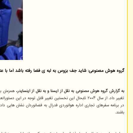
گروه هوش مصنوعی: شاید جف بزوس به لبه ی فضا رفته باشد اما با عنایت به مع
به گزارش گروه هوش مصنوعی به نقل از ایسنا و به نقل از اینسایدر،
تغییر داد. از سال ۲۰۰۴ تابحال این نخستین تغییر قابل توجه در این دستورالعمل ها بود.
در برنامه سفرهای تجاری اداره هوانوردی فدرال به فضانوردان نشان هایی دا
باشند.