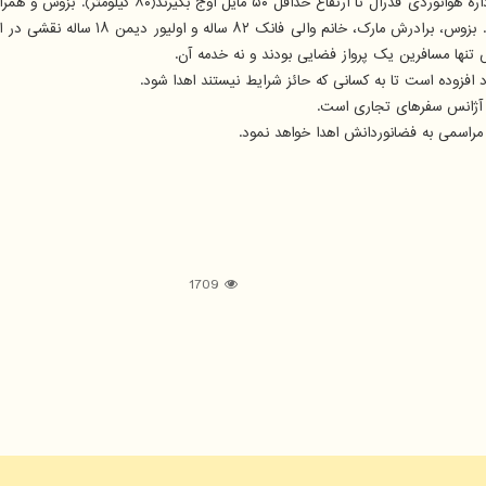
بر اساس این دستورالعمل ها، فضانوردان باید تحت یک پ
خود به فضا باید فعالیتهایی ضروری برای 
 افزوده است تا به کسانی که حائز شرایط نیستند اهدا شود.
ر آژانس سفرهای تجاری است.
مراسمی به فضانوردانش اهدا خواهد نمود.
1709