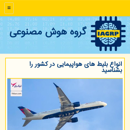
منو
گروه هوش مصنوعی
انواع بلیط های هواپیمایی در كشور را
بشناسید