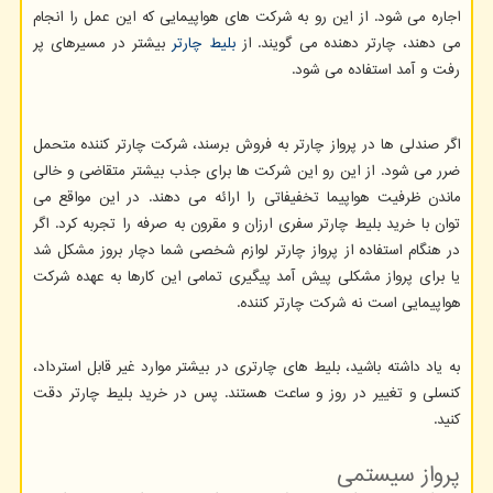
اجاره می شود. از این رو به شرکت های هواپیمایی که این عمل را انجام
می دهند، چارتر دهنده می گویند. از
بلیط چارتر
بیشتر در مسیرهای پر
رفت و آمد استفاده می شود.
اگر صندلی ها در پرواز چارتر به فروش برسند، شرکت چارتر کننده متحمل
ضرر می شود. از این رو این شرکت ها برای جذب بیشتر متقاضی و خالی
ماندن ظرفیت هواپیما تخفیفاتی را ارائه می دهند. در این مواقع می
توان با خرید بلیط چارتر سفری ارزان و مقرون به صرفه را تجربه کرد. اگر
در هنگام استفاده از پرواز چارتر لوازم شخصی شما دچار بروز مشکل شد
یا برای پرواز مشکلی پیش آمد پیگیری تمامی این کارها به عهده شرکت
هواپیمایی است نه شرکت چارتر کننده.
به یاد داشته باشید، بلیط های چارتری در بیشتر موارد غیر قابل استرداد،
کنسلی و تغییر در روز و ساعت هستند. پس در خرید بلیط چارتر دقت
کنید.
پرواز سیستمی