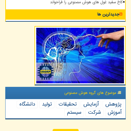
کاخ سفید غول های هوش مصنوعی را فراخواند
جدیدترین ها
موضوع های گروه هوش مصنوعی
پژوهش
آزمایش
تحقیقات
تولید
دانشگاه
آموزش
شركت
سیستم