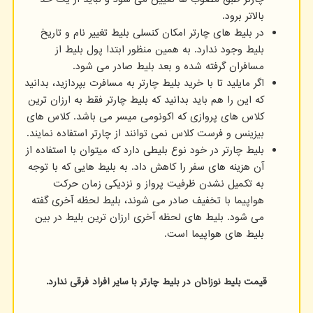
بالاتر برود.
در بلیط های چارتر امکان کنسلی بلیط تغییر نام و تاریخ
بلیط وجود ندارد. به همین منظور ابتدا پول بلیط از
مسافران گرفته شده و بعد بلیط صادر می شود.
اگر مایلید تا با خرید بلیط چارتر به مسافرت بپردازید، بدانید
که این را هم باید بدانید که بلیط چارتر فقط به ارزان ترین
کلاس های پروازی که اکونومی میسر می باشد. کلاس های
بیزینس و فرست کلاس نمی توانند از چارتر استفاده نمایند.
بلیط چارتر در خود نوع بلیطی دارد که میتوان با استفاده از
آن هزینه های سفر را کاهش داد. به بلیط هایی که با توجه
به تکمیل نشدن ظرفیت پرواز و نزدیکی زمان حرکت
هواپیما با تخفیف صادر می شوند، بلیط لحظه آخری گفته
می شود. بلیط های لحظه آخری ارزان ترین بلیط در بین
بلیط های هواپیما است.
قیمت بلیط نوزادان در بلیط چارتر با سایر افراد فرقی ندارد
.