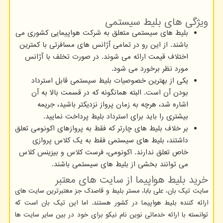
ویژگی های بلیط سیستمی
بلیط های سیستمی متعلق به شرکت هواپیمایی کشوری می
باشند. از این رو در تمامی آژانس های مسافرتی با کمترین
اختلاف قیمت ارائه می شوند. در صورت تخلف با آژانس
مورد نظر برخورد می شود.
یکی از بهترین خصوصیات بلیط سیستمی قابل استرداد
بودن آن است. البته همانگونه که در قسمت بالا به آن
اشاره شد، هرچه به زمان پرواز نزدیکتر باشید، جریمه
بیشتری را باید برای استرداد بلیط پرداخت نمایید.
بر خلاف بلیط های چارتر که فقط به پروازهای اکونومی تعلق
داشتند، بلیط های سیستمی فقط به یک کلاس پروازی
خاص تعلق ندارند. اکونومی، فرست کلاس و بیزینس کلاس
می توانند بخشی از بلیط های سیستمی باشند.
خرید بلیط هواپیما از سایت های معتبر
سایت تیک بان، علی بابا، مستر بلیط و قاصدک جز معتبرترین سایت های
ارائه کننده بلیط هواپیما در کشور هستند. اما این تیک بان است که
توانسته با ارائه خدماتی نوین نام نیکو برای خود در بین سایر سایت ها