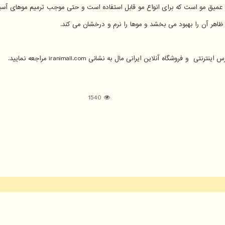
هر آن را بهبود می بخشد و موها را نرم و درخشان می کند.
س اینترنتی و فروشگاه آنلاین ایرانی مال به نشانی
iranimall.com
مراجعه نمایید.
1540