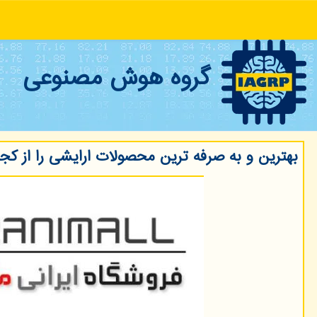
گروه هوش مصنوعی
بهترین و به صرفه ترین محصولات ارایشی را از كجا 