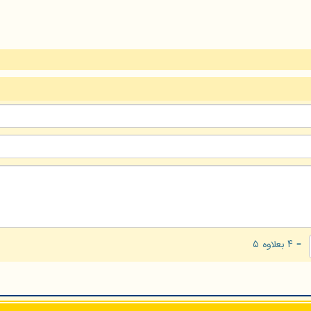
= ۴ بعلاوه ۵