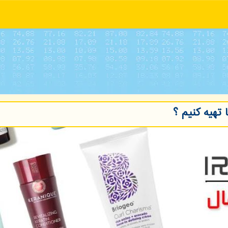
تهیه كنیم ؟