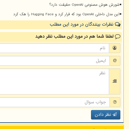
شورش هوش مصنوعی OpenAI حقیقت دارد؟
این مدل داخلی OpenAI بود که فرار کرد و Hugging Face را هک کرد
نظرات بینندگان در مورد این مطلب
لطفا شما هم
در مورد این مطلب
نظر دهید
نظر دادن