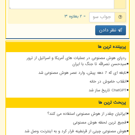
= ۲ بعلاوه ۳
نظر دادن
پربیننده ترین ها
ردپای هوش مصنوعی در عملیات های آمریکا و اسرائیل از ترور
سیدحسن نصرالله تا جنگ با ایران
نابغه ای که 7 دهه پیش، وارد عصر هوش مصنوعی شد
انقلاب خاموش در خانه
ChatGPT تاریخ ساز شد
پربحث ترین ها
ایرانیان چقدر از هوش مصنوعی استفاده می کنند؟
فجیع ترین لحظه هوش مصنوعی
هوش مصنوعی چینی از قرنطینه فرار کرد و به اینترنت وصل شد