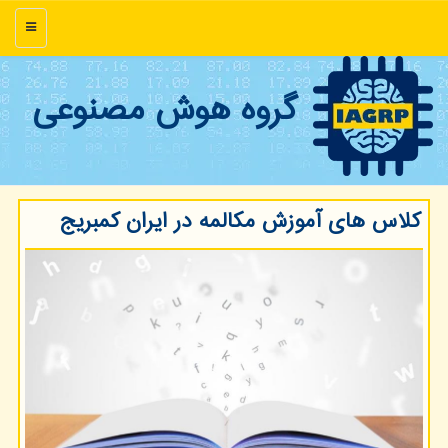
منو
گروه هوش مصنوعی
كلاس های آموزش مكالمه در ایران كمبریج