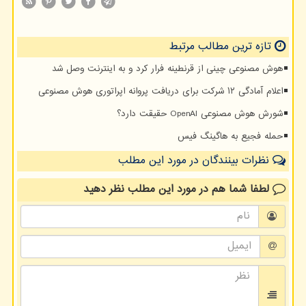
تازه ترین مطالب مرتبط
هوش مصنوعی چینی از قرنطینه فرار کرد و به اینترنت وصل شد
اعلام آمادگی ۱۲ شرکت برای دریافت پروانه اپراتوری هوش مصنوعی
شورش هوش مصنوعی OpenAI حقیقت دارد؟
حمله فجیع به هاگینگ فیس
نظرات بینندگان در مورد این مطلب
لطفا شما هم
در مورد این مطلب
نظر دهید