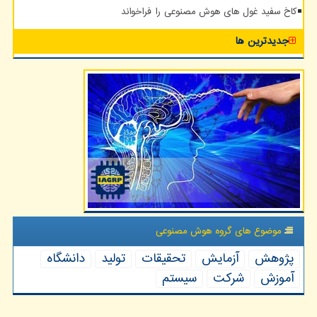
کاخ سفید غول های هوش مصنوعی را فراخواند
جدیدترین ها
موضوع های گروه هوش مصنوعی
پژوهش
آزمایش
تحقیقات
تولید
دانشگاه
آموزش
شركت
سیستم