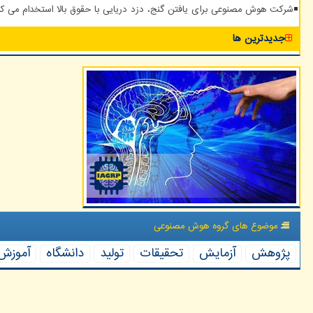
شرکت هوش مصنوعی برای یافتن گنج، دزد دریایی با حقوق بالا استخدام می کن
جدیدترین ها
موضوع های گروه هوش مصنوعی
پژوهش
آزمایش
تحقیقات
تولید
دانشگاه
آموزش