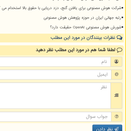
شرکت هوش مصنوعی برای یافتن گنج، دزد دریایی با حقوق بالا استخدام می ک
رتبه جهانی ایران در حوزه پژوهش هوش مصنوعی
شورش هوش مصنوعی OpenAI حقیقت دارد؟
نظرات بینندگان در مورد این مطلب
لطفا شما هم
در مورد این مطلب
نظر دهید
نظر دادن