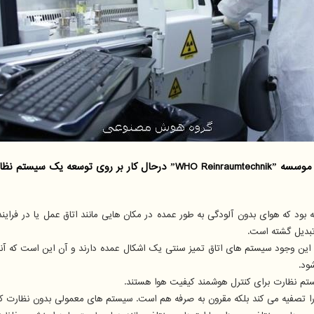
ونه بود که هوای بدون آلودگی به طور عمده در مکان هایی مانند اتاق عمل یا در فرای
تبدیل گشته است.
ین وجود سیستم های اتاق تمیز سنتی یک اشکال عمده دارند و آن این است که آنها به
ود.
ستم نظارت برای کنترل هوشمند کیفیت هوا هستند.
ا تصفیه می کند بلکه مقرون به صرفه هم است. سیستم های معمولی بدون نظارت کار 