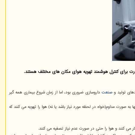
ندهای تولید و
صنعت
داروسازی ضروری بود، اما از زمان شروع بیماری همه گیر
 صورت مداوم(خواه در لحظه مورد نیاز باشد یا نه) هوا را تهویه می کنند که
می کنند و هوا را حتی در صورت عدم نیاز تصفیه می کنند.